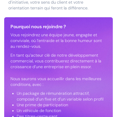
d’initiative, votre sens du client et votre
orientation terrain qui feront la différence.
Pourquoi nous rejoindre ?
Vous rejoindrez une équipe jeune, engagée et
conviviale, où l’entraide et la bonne humeur sont
au rendez-vous.
En tant qu’acteur clé de notre développement
commercial, vous contribuerez directement à la
croissance d’une entreprise en plein essor.
Nous saurons vous accueillir dans les meilleures
conditions, avec :
Un package de rémunération attractif,
composé d’un fixe et d’un variable selon profil
Une prime de participation
Un véhicule de fonction
Des titres-restaurant