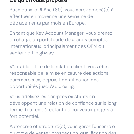
Ce qu’on vous propose
Basé dans le Rhône (69), vous serez amené(e) à
effectuer en moyenne une semaine de
déplacements par mois en Europe.
En tant que Key Account Manager, vous prenez
en charge un portefeuille de grands comptes
internationaux, principalement des OEM du
secteur off-highway.
Véritable pilote de la relation client, vous êtes
responsable de la mise en œuvre des actions
commerciales, depuis l’identification des
opportunités jusqu’au closing.
Vous fidélisez les comptes existants en
développant une relation de confiance sur le long
terme, tout en détectant de nouveaux projets à
fort potentiel.
Autonome et structuré(e), vous gérez l’ensemble
du cycle de vente : prospection, qualification des