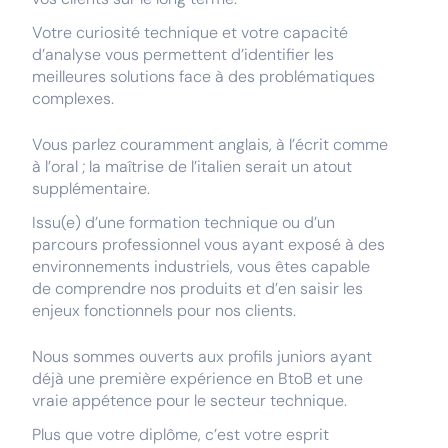
Votre curiosité technique et votre capacité
d’analyse vous permettent d’identifier les
meilleures solutions face à des problématiques
complexes.
Vous parlez couramment anglais, à l’écrit comme
à l’oral ; la maîtrise de l’italien serait un atout
supplémentaire.
Issu(e) d’une formation technique ou d’un
parcours professionnel vous ayant exposé à des
environnements industriels, vous êtes capable
de comprendre nos produits et d’en saisir les
enjeux fonctionnels pour nos clients.
Nous sommes ouverts aux profils juniors ayant
déjà une première expérience en BtoB et une
vraie appétence pour le secteur technique.
Plus que votre diplôme, c’est votre esprit