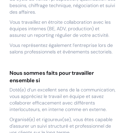
besoins, chiffrage technique, négociation et suivi
des affaires.
Vous travaillez en étroite collaboration avec les
équipes internes (BE, ADV, production) et
assurez un reporting régulier de votre activité.
Vous représentez également l’entreprise lors de
salons professionnels et événements sectoriels.
Nous sommes faits pour travailler
ensemble si
Doté(e) d’un excellent sens de la communication,
vous appréciez le travail en équipe et savez
collaborer efficacement avec différents
interlocuteurs, en interne comme en externe.
Organisé(e) et rigoureux(se), vous êtes capable
d'assurer un suivi structuré et professionnel de
vos clients sur le long terme.