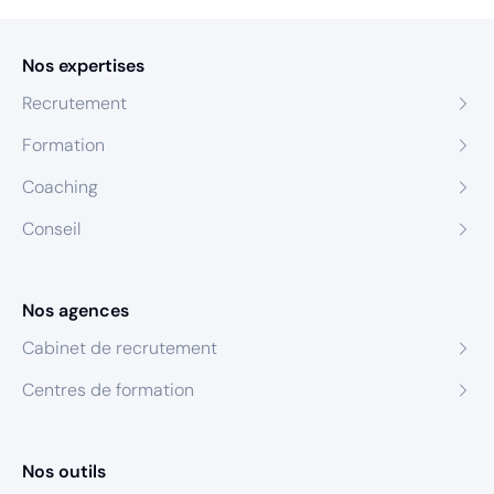
Nos expertises
Recrutement
Formation
Coaching
Conseil
Nos agences
Cabinet de recrutement
Centres de formation
Nos outils