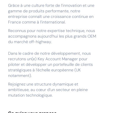
Grâce à une culture forte de l’innovation et une
gamme de produits performante, notre
entreprise connaît une croissance continue en
France comme à l’international.
Reconnus pour notre expertise technique, nous
accompagnons aujourd’hui les plus grands OEM
du marché off-highway.
Dans le cadre de notre développement, nous
recrutons un(e) Key Account Manager pour
piloter et développer un portefeuille de clients
stratégiques à l’échelle européenne (UK
notamment).
Rejoignez une structure dynamique et
ambitieuse, au cœur d’un secteur en pleine
mutation technologique.