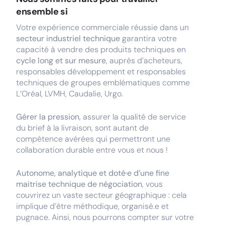
ensemble si
Votre expérience commerciale réussie dans un
secteur industriel technique
garantira votre
capacité à vendre des produits techniques en
cycle long et sur mesure
, auprès d’acheteurs,
responsables développement et responsables
techniques de groupes emblématiques comme
L’Oréal, LVMH, Caudalie, Urgo.
Gérer la pression
, assurer la qualité de service
du brief à la livraison, sont autant de
compétence avérées qui permettront une
collaboration durable entre vous et nous !
Autonome, analytique et doté·e d’une fine
maitrise technique de négociation
, vous
couvrirez un vaste secteur géographique : cela
implique d’être méthodique, organisé.e et
pugnace. Ainsi, nous pourrons compter sur votre