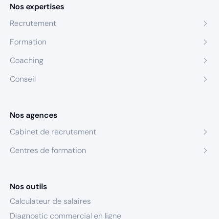
Nos expertises
Recrutement
Formation
Coaching
Conseil
Nos agences
Cabinet de recrutement
Centres de formation
Nos outils
Calculateur de salaires
Diagnostic commercial en ligne