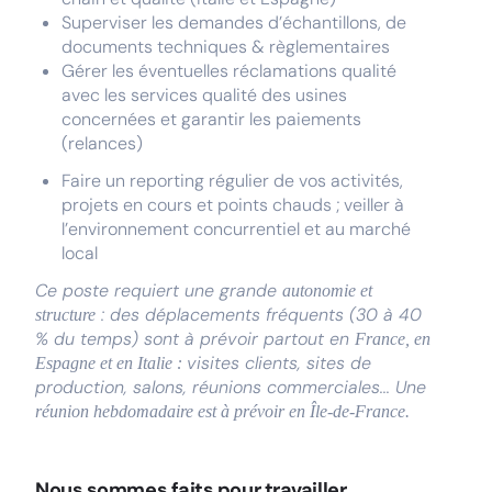
Superviser les demandes d’échantillons, de
documents techniques & règlementaires
Gérer les éventuelles réclamations qualité
avec les services qualité des usines
concernées et garantir les paiements
(relances)
Faire un reporting régulier de vos activités,
projets en cours et points chauds ; veiller à
l’environnement concurrentiel et au marché
local
Ce poste requiert une grande
autonomie et
: des déplacements fréquents (30 à 40
structure
% du temps) sont à prévoir partout en
France, en
visites clients, sites de
Espagne et en Italie :
production, salons, réunions commerciales... Une
réunion hebdomadaire est à prévoir en Île-de-France.
Nous sommes faits pour travailler