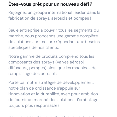
Êtes-vous prêt pour un nouveau défi ?
Rejoignez un groupe international leader dans la
fabrication de sprays, aérosols et pompes !
Seule entreprise à couvrir tous les segments du
marché, nous proposons une gamme complète
de solutions sur-mesure répondant aux besoins
spécifiques de nos clients.
Notre gamme de produits comprend tous les
composants des sprays (valves aérosol,
diffuseurs, pompes) ainsi que les machines de
remplissage des aérosols.
Porté par notre stratégie de développement,
notre plan de croissance s’appuie sur
l’innovation et la durabilité
, avec pour ambition
de fournir au marché des solutions d’emballage
toujours plus responsables.