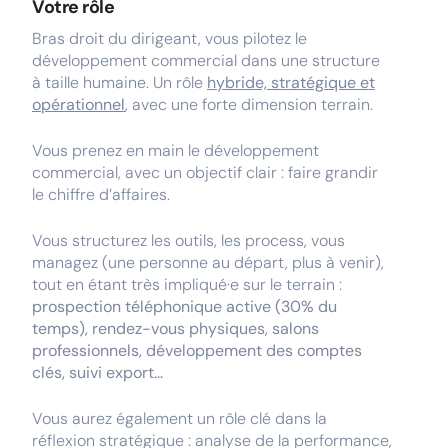
Votre rôle
Bras droit du dirigeant, vous pilotez le
développement commercial dans une structure
à taille humaine. Un rôle
hybride, stratégique et
opérationnel
, avec une forte dimension terrain.
Vous prenez en main le développement
commercial, avec un objectif clair : faire grandir
le chiffre d’affaires.
Vous structurez les outils, les process, vous
managez (une personne au départ, plus à venir),
tout en étant très impliqué·e sur le terrain :
prospection téléphonique active (30% du
temps), rendez-vous physiques, salons
professionnels, développement des comptes
clés, suivi export…
Vous aurez également un rôle clé dans la
réflexion stratégique : analyse de la performance,