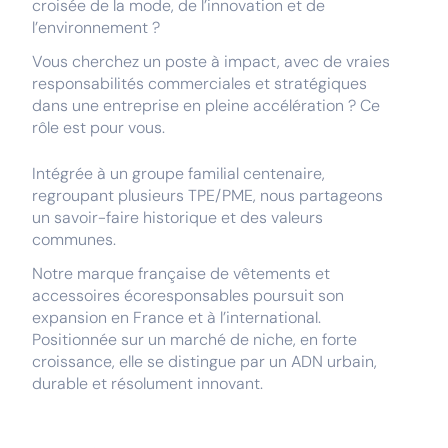
croisée de la mode, de l’innovation et de
l’environnement ?
Vous cherchez un poste à impact, avec de vraies
responsabilités commerciales et stratégiques
dans une entreprise en pleine accélération ? Ce
rôle est pour vous.
Intégrée à un groupe familial centenaire,
regroupant plusieurs TPE/PME, nous partageons
un savoir-faire historique et des valeurs
communes.
Notre marque française de vêtements et
accessoires écoresponsables poursuit son
expansion en France et à l’international.
Positionnée sur un marché de niche, en forte
croissance, elle se distingue par un ADN urbain,
durable et résolument innovant.