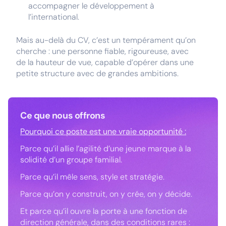
accompagner le développement à
l’international.
Mais au-delà du CV, c’est un tempérament qu’on
cherche : une personne fiable, rigoureuse, avec
de la hauteur de vue, capable d’opérer dans une
petite structure avec de grandes ambitions.
Ce que nous offrons
Pourquoi ce poste est une vraie opportunité :
Parce qu’il allie l’agilité d’une jeune marque à la
solidité d’un groupe familial.
Parce qu’il mêle sens, style et stratégie.
Parce qu’on y construit, on y crée, on y décide.
Et parce qu’il ouvre la porte à une fonction de
direction générale, dans des conditions rares :