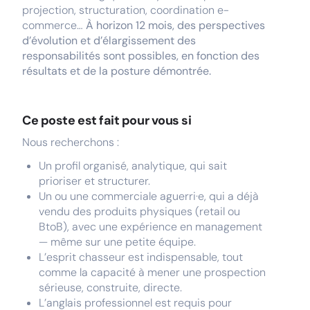
projection, structuration, coordination e-
commerce…
À horizon 12 mois, des perspectives
d’évolution et d’élargissement des
responsabilités sont possibles, en fonction des
résultats et de la posture démontrée.
Ce poste est fait pour vous si
Nous recherchons :
Un profil organisé, analytique, qui sait
prioriser et structurer.
Un ou une commerciale aguerri·e, qui a déjà
vendu des produits physiques (retail ou
BtoB), avec une expérience en management
— même sur une petite équipe.
L’esprit chasseur est indispensable, tout
comme la capacité à mener une prospection
sérieuse, construite, directe.
L’anglais professionnel est requis pour