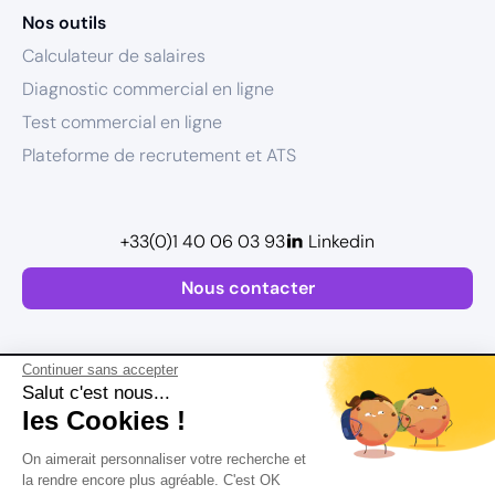
Nos outils
Calculateur de salaires
Diagnostic commercial en ligne
Test commercial en ligne
Plateforme de recrutement et ATS
+33(0)1 40 06 03 93
Linkedin
Nous contacter
Continuer sans accepter
Salut c'est nous...
les Cookies !
Plan de site
On aimerait personnaliser votre recherche et
Mentions légales
la rendre encore plus agréable. C'est OK