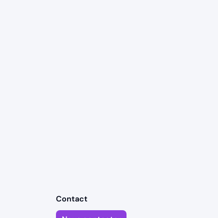
Contact