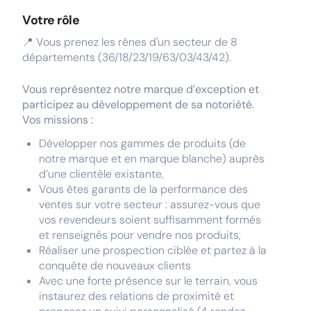
Votre rôle
📍 Vous prenez les rênes d'un secteur de 8
départements (36/18/23/19/63/03/43/42).
Vous représentez notre marque d’exception et
participez au développement de sa notoriété.
Vos missions :
Développer nos gammes de produits (de
notre marque et en marque blanche) auprès
d’une clientèle existante,
Vous êtes garants de la performance des
ventes sur votre secteur : assurez-vous que
vos revendeurs soient suffisamment formés
et renseignés pour vendre nos produits,
Réaliser une prospection ciblée et partez à la
conquête de nouveaux clients
Avec une forte présence sur le terrain, vous
instaurez des relations de proximité et