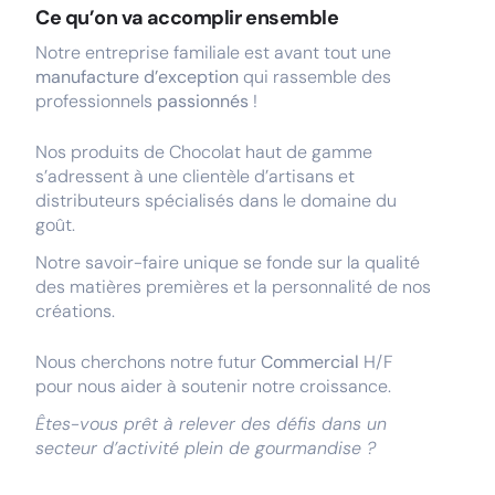
Ce qu’on va accomplir ensemble
Notre entreprise familiale est avant tout une
manufacture d’exception
qui rassemble des
professionnels
passionnés
!
Nos produits de Chocolat haut de gamme
s’adressent à une clientèle d’artisans et
distributeurs spécialisés dans le domaine du
goût.
Notre savoir-faire unique se fonde sur la qualité
des matières premières et la personnalité de nos
créations.
Nous cherchons notre futur
Commercial
H/F
pour nous aider à soutenir notre croissance.
Êtes-vous prêt à relever des défis dans un
secteur d’activité plein de gourmandise ?