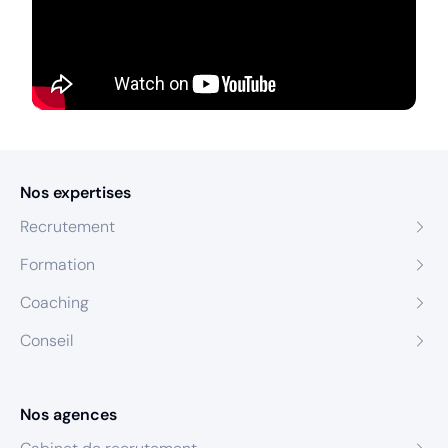
Nos expertises
Recrutement
Formation
Coaching
Conseil
Nos agences