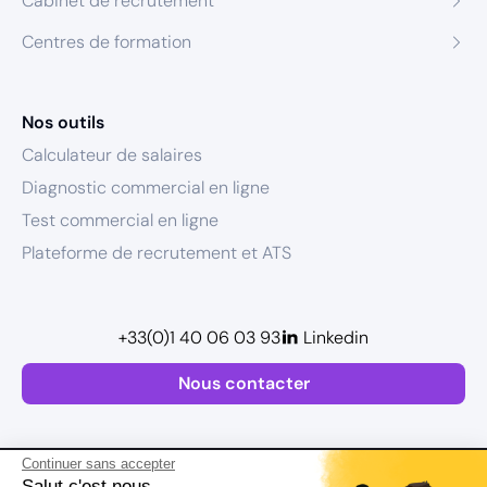
Cabinet de recrutement
Centres de formation
Nos outils
Calculateur de salaires
Diagnostic commercial en ligne
Test commercial en ligne
Plateforme de recrutement et ATS
+33(0)1 40 06 03 93
Linkedin
Nous contacter
Continuer sans accepter
Salut c'est nous...