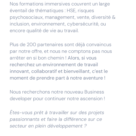
Nos formations immersives couvrent un large
éventail de thématiques : HSE, risques
psychosociaux, management, vente, diversité &
inclusion, environnement, cybersécurité, ou
encore qualité de vie au travail.
Plus de 200 partenaires sont déjà convaincus
par notre offre, et nous ne comptons pas nous
arrêter en si bon chemin !
Alors, si vous
recherchez un environnement de travail
innovant, collaboratif et bienveillant, c’est le
moment de prendre part à notre aventure !
Nous recherchons notre nouveau Business
developer pour continuer notre ascension !
Êtes-vous prêt à travailler sur des projets
passionnants et faire la différence sur ce
secteur en plein développement ?