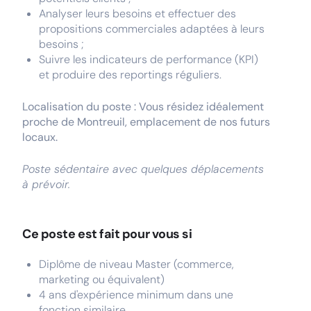
Analyser leurs besoins et effectuer des
propositions commerciales adaptées à leurs
besoins ;
Suivre les indicateurs de performance (KPI)
et produire des reportings réguliers.
Localisation du poste : Vous résidez idéalement
proche de Montreuil, emplacement de nos futurs
locaux.
Poste sédentaire avec quelques déplacements
à prévoir.
Ce poste est fait pour vous si
Diplôme de niveau Master (commerce,
marketing ou équivalent)
4 ans d'expérience minimum dans une
fonction similaire