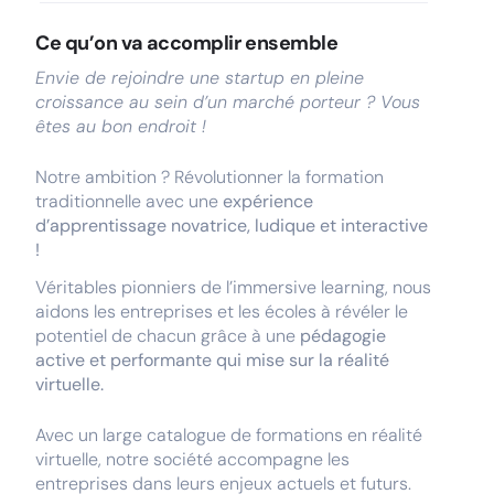
Ce qu’on va accomplir ensemble
Envie de rejoindre une startup en pleine
croissance au sein d’un marché porteur ? Vous
êtes au bon endroit !
Notre ambition ? Révolutionner la formation
traditionnelle avec une
expérience
d’apprentissage novatrice, ludique et interactive
!
Véritables pionniers de l’immersive learning, nous
aidons les entreprises et les écoles à révéler le
potentiel de chacun grâce à une
pédagogie
active et performante qui mise sur la réalité
virtuelle.
Avec un large catalogue de formations en réalité
virtuelle, notre société accompagne les
entreprises dans leurs enjeux actuels et futurs.