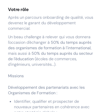
Votre rôle
Après un parcours onboarding de qualité, vous
devenez le garant du développement
commercial.
Un beau challenge à relever qui vous donnera
l'occasion d'échanger à
50% du temps auprès
des organismes de formation à l'international
,
mais aussi à
50% du temps auprès du secteur
de l'éducation
(écoles de commerces,
d'ingénieurs, universités...).
Missions
Développement des partenariats avec les
Organismes de Formation :
Identifier, qualifier et prospecter de
nouveaux partenaires en cohérence avec