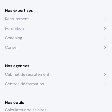
Nos expertises
Recrutement
Formation
Coaching
Conseil
Nos agences
Cabinet de recrutement
Centres de formation
Nos outils
Calculateur de salaires