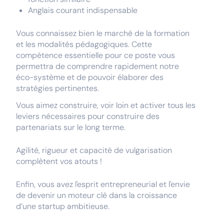
Anglais courant indispensable
Vous connaissez bien le marché de la formation
et les modalités pédagogiques. Cette
compétence essentielle pour ce poste vous
permettra de comprendre rapidement notre
éco-système et de pouvoir élaborer des
stratégies pertinentes.
Vous aimez construire, voir loin et activer tous les
leviers nécessaires pour construire des
partenariats sur le long terme.
Agilité, rigueur et capacité de vulgarisation
complètent vos atouts !
Enfin, vous avez l'esprit entrepreneurial et l'envie
de devenir un moteur clé dans la croissance
d’une startup ambitieuse.