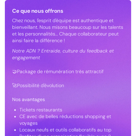
Ce que nous offrons
Chez nous, l'esprit d'équipe est authentique et
bienveillant. Nous misons beaucoup sur les talents
et les personnalités... Chaque collaborateur peut
ainsi faire la différence !
Notre ADN ? Entraide, culture du feedback et
engagement
🤝Package de rémunération très attractif
🚀Possibilité d'évolution
Nos avantages
Tickets restaurants
CE avec de belles réductions shopping et
voyages
Locaux neufs et outils collaboratifs au top