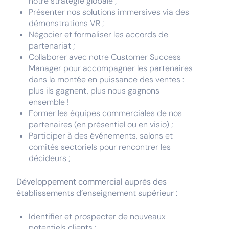
notre stratégie globale ;
Présenter nos solutions immersives via des
démonstrations VR ;
Négocier et formaliser les accords de
partenariat ;
Collaborer avec notre Customer Success
Manager pour accompagner les partenaires
dans la montée en puissance des ventes :
plus ils gagnent, plus nous gagnons
ensemble !
Former les équipes commerciales de nos
partenaires (en présentiel ou en visio) ;
Participer à des événements, salons et
comités sectoriels pour rencontrer les
décideurs ;
Développement commercial auprès des
établissements d’enseignement supérieur :
Identifier et prospecter de nouveaux
potentiels clients ;