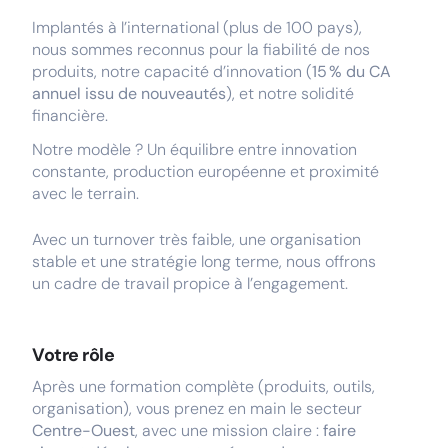
Implantés à l’international (plus de 100 pays),
nous sommes reconnus pour la fiabilité de nos
produits, notre capacité d’innovation (
15 % du CA
annuel issu de nouveautés
), et notre solidité
financière.
Notre modèle ? Un équilibre entre innovation
constante, production européenne et proximité
avec le terrain.
Avec un turnover très faible, une organisation
stable et une stratégie long terme, nous offrons
un cadre de travail propice à l’engagement.
Votre rôle
Après une formation complète (produits, outils,
organisation), vous prenez en main le secteur
Centre-Ouest
, avec une mission claire :
faire