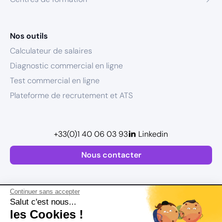
Nos outils
Calculateur de salaires
Diagnostic commercial en ligne
Test commercial en ligne
Plateforme de recrutement et ATS
+33(0)1 40 06 03 93
Linkedin
Nous contacter
Continuer sans accepter
Salut c'est nous...
les Cookies !