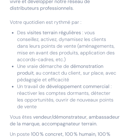
vivre et développer notre réseau de
distributeurs professionnels
.
Votre quotidien est rythmé par :
Des
visites terrain régulières
: vous
conseillez, activez, dynamisez les clients
dans leurs points de vente (aménagements,
mise en avant des produits, application des
accords-cadres, etc.)
Une vraie démarche de
démonstration
produit
, au contact du client, sur place, avec
pédagogie et efficacité
Un travail de
développement commercial
:
réactiver les comptes dormants, détecter
les opportunités, ouvrir de nouveaux points
de vente
Vous êtes
vendeur/démonstrateur, ambassadeur
de la marque, accompagnateur terrain
.
Un poste
100 % concret, 100 % humain, 100 %