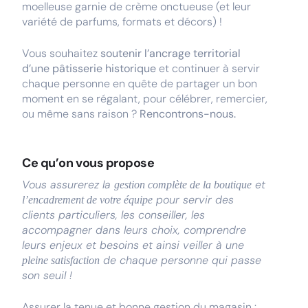
moelleuse garnie de crème onctueuse (et leur
variété de parfums, formats et décors) !
Vous souhaitez
soutenir l’ancrage territorial
d’une pâtisserie historique
et continuer à servir
chaque personne en quête de partager un bon
moment en se régalant, pour célébrer, remercier,
ou même sans raison ?
Rencontrons-nous.
Ce qu’on vous propose
Vous assurerez la
et
gestion complète de la boutique
pour servir des
l’encadrement de votre équipe
clients particuliers, les conseiller, les
accompagner dans leurs choix, comprendre
leurs enjeux et besoins et ainsi veiller à une
de chaque personne qui passe
pleine satisfaction
son seuil !
Assurer la tenue et bonne gestion du magasin :