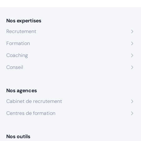
Nos expertises
Recrutement
Formation
Coaching
Conseil
Nos agences
Cabinet de recrutement
Centres de formation
Nos outils