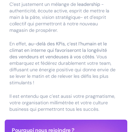
C’est justement un mélange de
leadership
-
authenticité, écoute active, esprit de mettre la
main à la pâte, vision stratégique- et d’esprit
collectif qui permettront à notre nouveau
magasin de prospérer.
En effet,
au-delà des KPis, c’est l’humain et le
climat en interne qui favoriseront la longévité
des vendeurs et vendeuses à vos côtés
. Vous
embarquez et fédérez durablement votre team,
diffusant une énergie positive qui donne envie de
se lever le matin et de relever les défis les plus
stimulants !
Il est entendu que c’est aussi votre pragmatisme,
votre organisation millimétrée et votre culture
business qui permettront tous les succès.
Pourquoi nous rejoindre ?