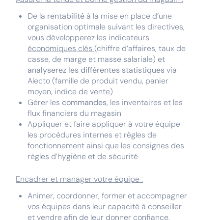
De la
rentabilité
à la mise en place d’une
organisation optimale suivant les directives,
vous
développerez les indicateurs
économiques clés
(chiffre d’affaires, taux de
casse, de marge et masse salariale) et
analyserez les différentes statistiques
via
Alecto (famille de produit vendu, panier
moyen, indice de vente)
Gérer les
commandes
, les inventaires et les
flux financiers du magasin
Appliquer et faire appliquer à votre équipe
les procédures internes et règles de
fonctionnement ainsi que les consignes des
règles d’hygiène et de sécurité
Encadrer et manager votre équipe :
Animer, coordonner, former et accompagner
vos équipes dans leur capacité à conseiller
et vendre afin de leur donner confiance,