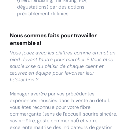
(merchandising, marketing, PLV,
dégustations) par des actions
préalablement définies
Nous sommes faits pour travailler
ensemble si
Vous jouez avec les chiffres comme on met un
pied devant l’autre pour marcher ? Vous êtes
soucieux·se du plaisir de chaque client et
œuvrez en équipe pour favoriser leur
fidélisation ?
Manager avéré·e
par vos précédentes
expériences réussies dans la
vente au détail
,
vous êtes reconnu·e pour votre fibre
commerçante (sens de l’accueil, sourire sincère,
savoir-être, geste commercial) et votre
excellente maîtrise des indicateurs de gestion.