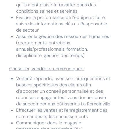
qu’ils aient plaisir à travailler dans des
conditions saines et sereines
Évaluer la performance de l’équipe et faire
suivre les informations clés au Responsable
de secteur
Assurer la gestion des ressources humaines
(recrutements, entretiens
annuels/professionnels, formation,
disciplinaire, gestion des temps)
Conseiller, vendre et communiquer :
Veiller à répondre avec soin aux questions et
besoins spécifiques des clients afin
d’apporter un conseil personnalisé et des
réponses engageantes : vous donnez envie
de succomber aux pâtisseries La Romainville
Effectuer les ventes et l’enregistrement des
commandes et les encaissements
Communiquer dans le magasin