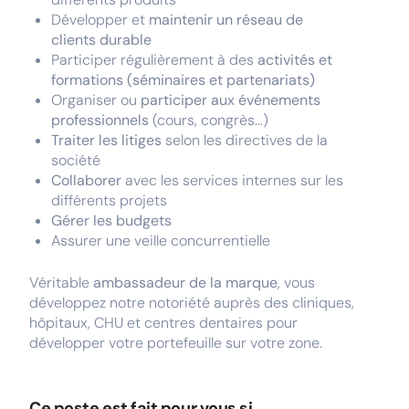
Développer et
maintenir un réseau de
clients durable
Participer régulièrement à des
activités et
formations (séminaires et partenariats)
Organiser ou
participer aux événements
professionnels
(cours, congrès...)
Traiter les litiges
selon les directives de la
société
Collaborer
avec les services internes sur les
différents projets
Gérer les budgets
Assurer une veille concurrentielle
Véritable
ambassadeur de la marque
, vous
développez notre notoriété auprès des cliniques,
hôpitaux, CHU et centres dentaires pour
développer votre portefeuille sur votre zone.
Ce poste est fait pour vous si