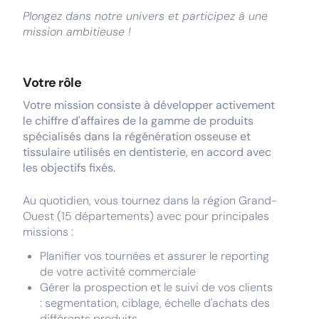
Plongez dans notre univers et participez à une
mission ambitieuse !
Votre rôle
Votre mission consiste à développer activement
le chiffre d'affaires de la gamme de produits
spécialisés dans la régénération osseuse et
tissulaire utilisés en dentisterie, en accord avec
les objectifs fixés.
Au quotidien, vous tournez dans la région Grand-
Ouest (15 départements) avec pour principales
missions :
Planifier vos tournées et assurer le reporting
de votre activité commerciale
Gérer la prospection et le suivi de vos clients
: segmentation, ciblage, échelle d'achats des
différents produits