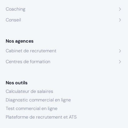
Coaching
Conseil
Nos agences
Cabinet de recrutement
Centres de formation
Nos outils
Calculateur de salaires
Diagnostic commercial en ligne
Test commercial en ligne
Plateforme de recrutement et ATS