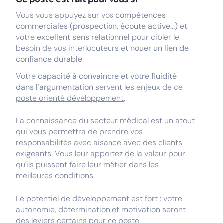
Vous vous appuyez sur vos
compétences
commerciales (prospection, écoute active...)
et
votre
excellent sens relationnel
pour cibler le
besoin de vos interlocuteurs et
nouer un lien de
confiance durable
.
Votre
capacité à convaincre et votre fluidité
dans l'argumentation
servent les enjeux de ce
poste orienté développement
.
La connaissance du secteur médical est un atout
qui vous permettra de prendre vos
responsabilités avec aisance avec des clients
exigeants. Vous leur apportez de la valeur pour
qu'ils puissent faire leur métier dans les
meilleures conditions.
Le potentiel de développement est fort
: votre
autonomie, détermination et motivation seront
des leviers certains pour ce poste.