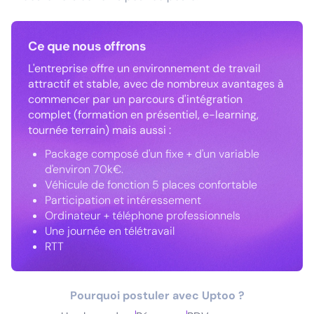
Ce que nous offrons
L'entreprise offre un environnement de travail
attractif et stable, avec de nombreux avantages à
commencer par un parcours d'intégration
complet (formation en présentiel, e-learning,
tournée terrain) mais aussi :
Package composé d'un fixe + d'un variable
d'environ 70k€.
Véhicule de fonction 5 places confortable
Participation et intéressement
Ordinateur + téléphone professionnels
Une journée en télétravail
RTT
Pourquoi postuler avec Uptoo ?