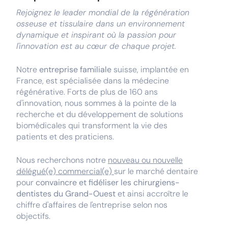
Rejoignez le leader mondial de la régénération
osseuse et tissulaire dans un environnement
dynamique et inspirant où la passion pour
l'innovation est au cœur de chaque projet.
Notre
entreprise familiale
suisse, implantée en
France, est spécialisée dans la médecine
régénérative. Forts de plus de 160 ans
d'innovation, nous sommes à la pointe de la
recherche et du développement de solutions
biomédicales qui transforment la vie des
patients et des praticiens.
Nous recherchons notre
nouveau ou nouvelle
délégué(e) commercial(e)
sur le marché dentaire
pour
convaincre et fidéliser les chirurgiens-
dentistes du Grand-Ouest
et ainsi accroître le
chiffre d'affaires de l'entreprise selon nos
objectifs.