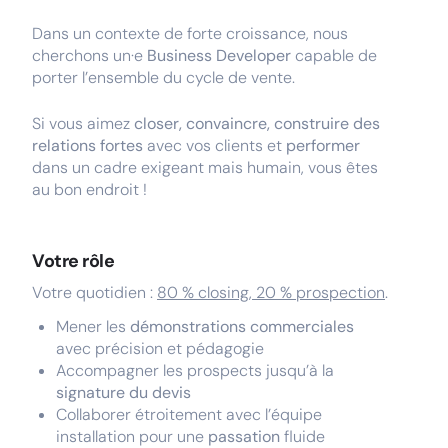
Dans un contexte de forte croissance, nous
cherchons un·e
Business Developer
capable de
porter l’ensemble du cycle de vente.
Si vous aimez
closer, convaincre, construire des
relations fortes
avec vos clients et
performer
dans un cadre exigeant mais humain, vous êtes
au bon endroit !
Votre rôle
Votre quotidien :
80 % closing, 20 % prospection
.
Mener les
démonstrations commerciales
avec précision et pédagogie
Accompagner les prospects jusqu’à la
signature du devis
Collaborer étroitement avec l’équipe
installation pour une
passation
fluide