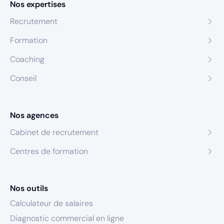
Nos expertises
Recrutement
Formation
Coaching
Conseil
Nos agences
Cabinet de recrutement
Centres de formation
Nos outils
Calculateur de salaires
Diagnostic commercial en ligne