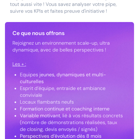
tout aussi vite ! Vous savez analyser votre pipe,
suivre vos KPIs et faites preuve d'initiative !
Ce que nous offrons
Rejoignez un environnement scale-up, ultra
dynamique, avec de belles perspectives !
Les + :
Equipes
jeunes, dynamiques et multi-
culturelles
Esprit d’équipe, entraide et ambiance
conviviale
Locaux flambants neufs
Formation continue et coaching interne
Variable motivant
, lié à vos résultats concrets
(nombre de démonstrations réalisées, taux
de closing, devis envoyés / signés)
Perspectives d’évolution dès 8 mois