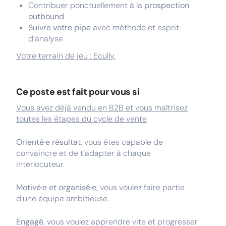
Contribuer ponctuellement à la
prospection
outbound
Suivre votre pipe
avec méthode et esprit
d’analyse
Votre terrain de jeu : Ecully.
Ce poste est fait pour vous si
Vous avez déjà vendu en B2B et vous maîtrisez
toutes les étapes du cycle de vente
Orienté·e résultat
, vous êtes capable de
convaincre et de t’adapter à chaque
interlocuteur.
Motivé·e et organisé·e
, vous voulez faire partie
d’une équipe ambitieuse.
Engagé
, vous voulez apprendre vite et progresser