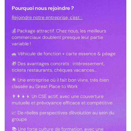
Pourquoi nous rejoindre ?
Rejoindre notre entreprise, c'est :
💰 Package attractif. Chez nous, les meilleurs
commerciaux doublent presque leur partie
variable !
🚗
Véhicule de fonction + carte essence & péage
🎁 Des avantages concrets : intéressement,
tickets restaurants, chèques vacances...
🌟 Une entreprise où il fait bon vivre, très bien
classée au Great Place to Work
👨‍👩‍👧‍👦 Un CSE actif, avec une couverture
mutuelle et prévoyance efficace et compétitive
📈 De réelles perspectives d'évolution au sein du
groupe
📚 Une forte culture de formation, avec une