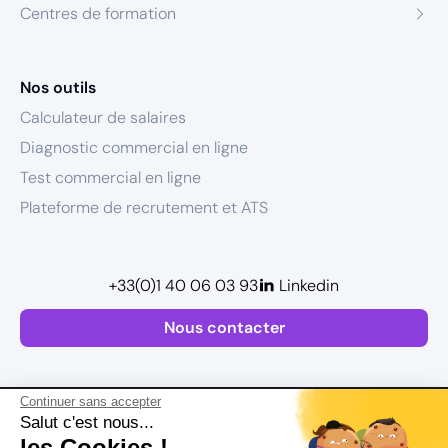
Centres de formation
Nos outils
Calculateur de salaires
Diagnostic commercial en ligne
Test commercial en ligne
Plateforme de recrutement et ATS
+33(0)1 40 06 03 93
Linkedin
Nous contacter
Continuer sans accepter
Salut c'est nous...
les Cookies !