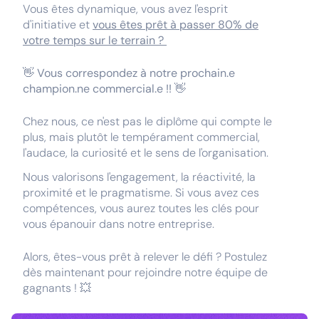
Vous êtes dynamique, vous avez l'esprit
d'initiative et
vous êtes prêt à passer 80% de
votre temps sur le terrain ?
👋
Vous correspondez à notre prochain.e
champion.ne commercial.e !!
👋
Chez nous, ce n'est pas le diplôme qui compte le
plus, mais plutôt le tempérament commercial,
l'audace, la curiosité et le sens de l'organisation.
Nous valorisons l'engagement, la réactivité, la
proximité et le pragmatisme. Si vous avez ces
compétences, vous aurez toutes les clés pour
vous épanouir dans notre entreprise.
Alors, êtes-vous prêt à relever le défi ? Postulez
dès maintenant pour rejoindre notre équipe de
gagnants ! 💥