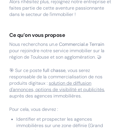
Alors n'hésitez plus, rejoignez notre entreprise et
faites partie de cette aventure passionnante
dans le secteur de l'immobilier !
Ce qu’on vous propose
Nous recherchons un.e
Commercial.e Terrain
pour rejoindre notre service immobilier sur la
région de Toulouse et son agglomération.
🤝
🎯 Sur ce poste
full chasse
, vous serez
responsable de la commercialisation de nos
produits digitaux :
solution de diffusion
d'annonces, options de visibilité et publicités
,
auprès des agences immobilières.
Pour cela, vous devrez :
Identifier et prospecter les agences
immobilières sur une zone définie (Grand