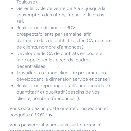
Toulouse).
Gérer le cycle de vente de A à Z, jusqu'à la
souscription des offres, l'upsell et le cross-
sell.
Réaliser une dizaine de RDV
prospects/clients par semaine, afin
d'atteindre les objectifs fixés (en CA, nombre
de clients, nombre d’annonces).
Développer le CA de contrats en cours et
faire appliquer les accords-cadres
décentralisés.
Travailler la relation client de proximité, en
développant la dimension service et conseil.
Réaliser un reporting détaillé hebdomadaire
quantitatif et qualitatif (besoins de vos
clients, nombre d'annonces...).
Vous occupez un poste orienté prospection et
conquête à 90% ! 🔥
Vous passerez
4 jours sur 5 sur le terrain
à