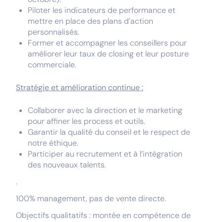
Piloter les indicateurs de performance et
mettre en place des plans d’action
personnalisés.
Former et accompagner les conseillers pour
améliorer leur taux de closing et leur posture
commerciale.
Stratégie et amélioration continue :
Collaborer avec la direction et le marketing
pour affiner les process et outils.
Garantir la qualité du conseil et le respect de
notre éthique.
Participer au recrutement et à l’intégration
des nouveaux talents.
.
100% management, pas de vente directe.
Objectifs qualitatifs : montée en compétence de