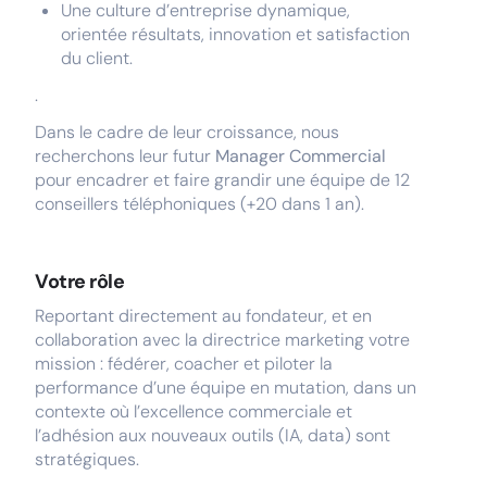
Une culture d’entreprise dynamique,
orientée résultats, innovation et satisfaction
du client.
.
Dans le cadre de leur croissance, nous
recherchons leur futur
Manager Commercial
pour encadrer et faire grandir une équipe de 12
conseillers téléphoniques (+20 dans 1 an).
Votre rôle
Reportant directement au fondateur, et en
collaboration avec la directrice marketing votre
mission : fédérer, coacher et piloter la
performance d’une équipe en mutation, dans un
contexte où l’excellence commerciale et
l’adhésion aux nouveaux outils (IA, data) sont
stratégiques.