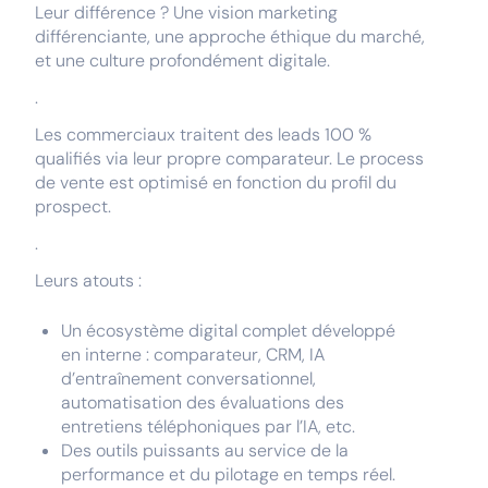
Leur différence ? Une vision marketing
différenciante, une approche éthique du marché,
et une culture profondément digitale.
.
Les commerciaux traitent des leads 100 %
qualifiés via leur propre comparateur. Le process
de vente est optimisé en fonction du profil du
prospect.
.
Leurs atouts :
Un écosystème digital complet développé
en interne : comparateur, CRM, IA
d’entraînement conversationnel,
automatisation des évaluations des
entretiens téléphoniques par l’IA, etc.
Des outils puissants au service de la
performance et du pilotage en temps réel.