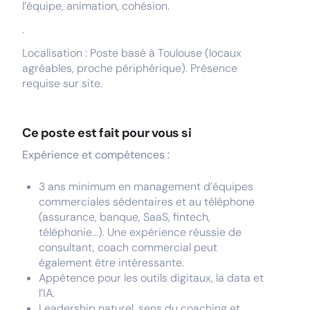
l’équipe, animation, cohésion.
.
Localisation : Poste basé à Toulouse (locaux
agréables, proche périphérique). Présence
requise sur site.
Ce poste est fait pour vous si
Expérience et compétences :
3 ans minimum en management d’équipes
commerciales sédentaires et au téléphone
(assurance, banque, SaaS, fintech,
téléphonie...). Une expérience réussie de
consultant, coach commercial peut
également être intéressante.
Appétence pour les outils digitaux, la data et
l’IA.
Leadership naturel, sens du coaching et