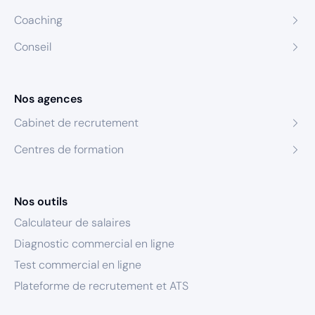
Coaching
Conseil
Nos agences
Cabinet de recrutement
Centres de formation
Nos outils
Calculateur de salaires
Diagnostic commercial en ligne
Test commercial en ligne
Plateforme de recrutement et ATS