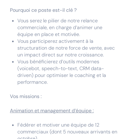
Pourquoi ce poste est-il clé ?
Vous serez le pilier de notre relance
commerciale, en charge d’animer une
équipe en place et motivée.
Vous participerez activement à la
structuration de notre force de vente, avec
un impact direct sur notre croissance.
Vous bénéficierez d’outils modernes
(voicebot, speech-to-text, CRM data-
driven) pour optimiser le coaching et la
performance.
Vos missions :
Animation et management d’équipe :
Fédérer et motiver une équipe de 12
commerciaux (dont 5 nouveaux arrivants en
octobre).