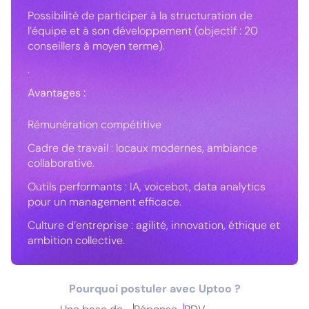
Possibilité de participer à la structuration de
l’équipe et à son développement (objectif : 20
conseillers à moyen terme).
.
Avantages :
Rémunération compétitive
Cadre de travail : locaux modernes, ambiance
collaborative.
Outils performants : IA, voicebot, data analytics
pour un management efficace.
Culture d’entreprise : agilité, innovation, éthique et
ambition collective.
Pourquoi postuler avec Uptoo ?