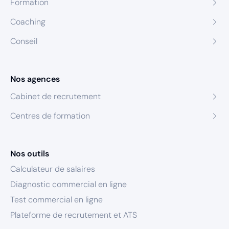
Formation
Coaching
Conseil
Nos agences
Cabinet de recrutement
Centres de formation
Nos outils
Calculateur de salaires
Diagnostic commercial en ligne
Test commercial en ligne
Plateforme de recrutement et ATS