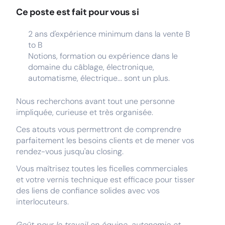
Ce poste est fait pour vous si
2 ans d'expérience minimum dans la vente B
to B
Notions, formation ou expérience dans le
domaine du câblage, électronique,
automatisme, électrique... sont un plus.
Nous recherchons avant tout une personne
impliquée, curieuse et très organisée.
Ces atouts vous permettront de comprendre
parfaitement les besoins clients et de mener vos
rendez-vous jusqu'au closing.
Vous maîtrisez toutes les ficelles commerciales
et votre vernis technique est efficace pour tisser
des liens de confiance solides avec vos
interlocuteurs.
Goût pour le travail en équipe, autonomie et