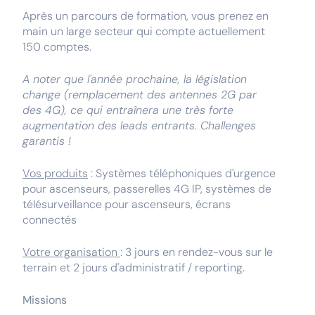
Après un parcours de formation, vous prenez en
main un large secteur qui compte actuellement
150 comptes.
A noter que l'année prochaine, la législation
change (remplacement des antennes 2G par
des 4G), ce qui entraînera une très forte
augmentation des leads entrants. Challenges
garantis !
Vos produits
: Systèmes téléphoniques d'urgence
pour ascenseurs, passerelles 4G IP, systèmes de
télésurveillance pour ascenseurs, écrans
connectés
Votre organisation
: 3 jours en rendez-vous sur le
terrain et 2 jours d'administratif / reporting.
Missions