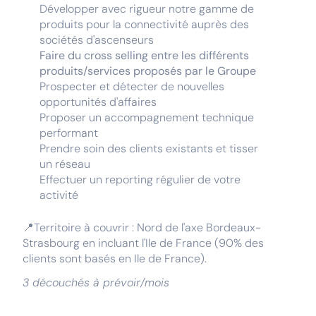
Développer avec rigueur notre gamme de
produits pour la connectivité auprès des
sociétés d'ascenseurs
Faire du cross selling entre les différents
produits/services proposés par le Groupe
Prospecter et détecter de nouvelles
opportunités d'affaires
Proposer un accompagnement technique
performant
Prendre soin des clients existants et tisser
un réseau
Effectuer un reporting régulier de votre
activité
📍Territoire à couvrir : Nord de l'axe Bordeaux-
Strasbourg en incluant l'Ile de France (90% des
clients sont basés en Ile de France).
3 découchés à prévoir/mois