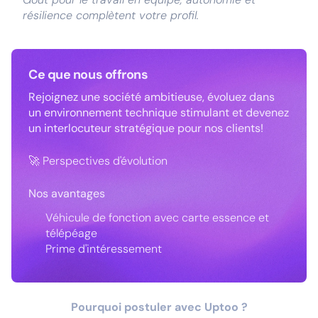
résilience complètent votre profil.
Ce que nous offrons
Rejoignez une société ambitieuse, évoluez dans
un environnement technique stimulant et devenez
un interlocuteur stratégique pour nos clients!
🚀 Perspectives d'évolution
Nos avantages
Véhicule de fonction avec carte essence et
télépéage
Prime d'intéressement
Pourquoi postuler avec Uptoo ?