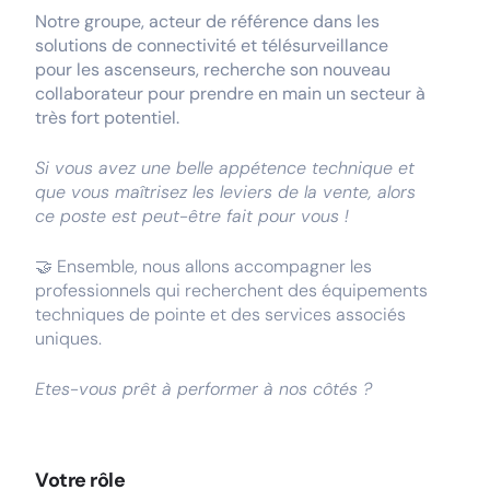
Notre groupe, acteur de référence dans les
solutions de connectivité et télésurveillance
pour les ascenseurs, recherche son nouveau
collaborateur pour prendre en main un secteur à
très fort potentiel.
Si vous avez une belle appétence technique et
que vous maîtrisez les leviers de la vente, alors
ce poste est peut-être fait pour vous !
🤝 Ensemble, nous allons accompagner les
professionnels qui recherchent des équipements
techniques de pointe et des services associés
uniques.
Etes-vous prêt à performer à nos côtés ?
Votre rôle