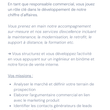
En tant que responsable commercial, vous jouez
un rôle clé dans le développement de notre
chiffre d'affaires.
Vous prenez en main notre accompagnement
sur-mesure et nos services d'excellence incluant
la maintenance, la modernisation, le retrofit, le
support à distance, la formation etc.
➔ Vous structurez et vous développez l'activité
en vous appuyant sur un ingénieur en binôme et
notre force de vente interne.
Vos missions :
Analyser le marché et définir votre terrain de
prospection
Elaborer l'argumentaire commercial en lien
avec le marketing produit
Identifier les contacts générateurs de leads