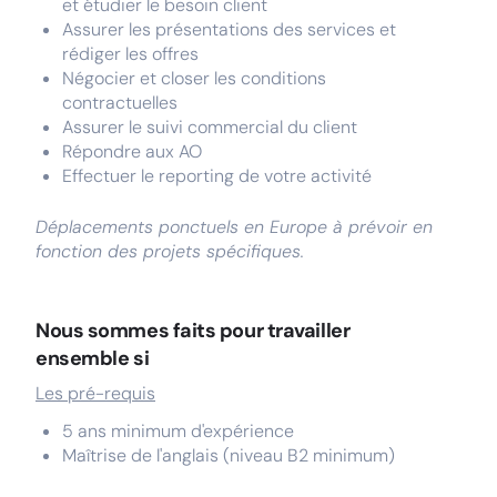
et étudier le besoin client
Assurer les présentations des services et
rédiger les offres
Négocier et closer les conditions
contractuelles
Assurer le suivi commercial du client
Répondre aux AO
Effectuer le reporting de votre activité
Déplacements ponctuels en Europe à prévoir en
fonction des projets spécifiques.
Nous sommes faits pour travailler
ensemble si
Les pré-requis
5 ans minimum d'expérience
Maîtrise de l'anglais (niveau B2 minimum)