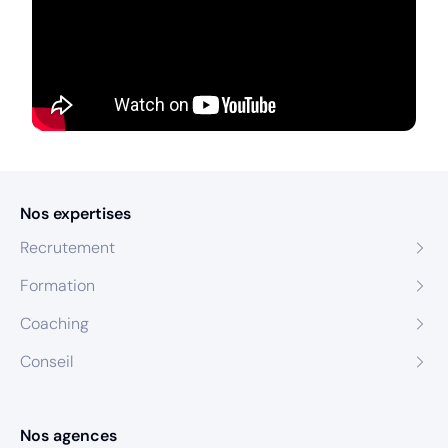
Nos expertises
Recrutement
Formation
Coaching
Conseil
Nos agences