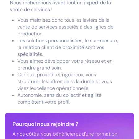
Nous recherchons avant tout un expert de la
vente de services !
Vous maîtrisez donc tous les leviers de la
vente de services associés à des lignes de
production.
Les solutions personnalisées, le sur-mesure,
la relation client de proximité sont vos
spécialités.
Vous aimez développer votre réseau et en
prendre grand soin.
Curieux, proactif et rigoureux, vous
structurez les offres dans la durée et vous
visez l'excellence opérationnelle.
Autonomie, sens du collectif et agilité
complètent votre profil.
Pourquoi nous rejoindre ?
A nos côtés, vous bénéficierez d'une formation