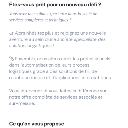
Êtes-vous prêt pour un nouveau défi ?
Vous avez une solide expérience dans la vente de
services complexes et techniques ?
🤝 Alors n'hésitez plus et rejoignez une nouvelle
aventure au sein d'une
société spécialiste des
solutions logistiques
!
🚀 Ensemble, nous allons aider les professionnels
dans l'automatisation de leurs process
logistiques grâce à des solutions de tri, de
robotique mobile et d'applications informatiques.
Vous intervenez et vous faites la différence sur
notre offre complète de services associés et
sur-mesure.
Ce qu’on vous propose