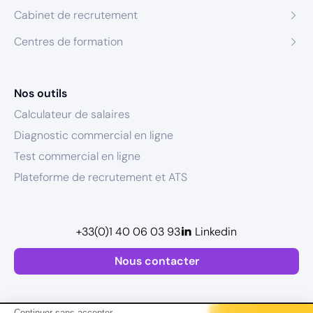
Cabinet de recrutement
Centres de formation
Nos outils
Calculateur de salaires
Diagnostic commercial en ligne
Test commercial en ligne
Plateforme de recrutement et ATS
+33(0)1 40 06 03 93
Linkedin
Nous contacter
Continuer sans accepter