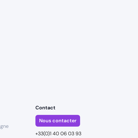
Contact
Nous contacter
igne
+33(0)1 40 06 03 93