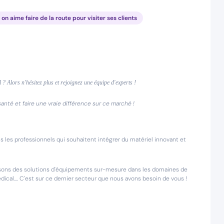
, on aime faire de la route pour visiter ses clients
? Alors n'hésitez plus et rejoignez une équipe d'experts !
anté et faire une vraie différence sur ce marché !
 les professionnels qui souhaitent intégrer du matériel innovant et
ssons des solutions d'équipements sur-mesure dans les domaines de
édical.... C'est sur ce dernier secteur que nous avons besoin de vous !