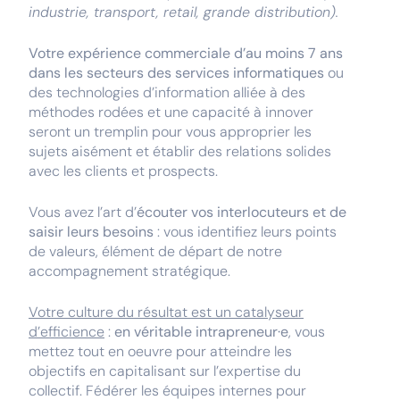
industrie, transport, retail, grande distribution).
Votre expérience commerciale d’au moins 7 ans
dans les secteurs des services informatiques
ou
des technologies d’information alliée à des
méthodes rodées et une capacité à innover
seront un tremplin pour vous approprier les
sujets aisément et établir des relations solides
avec les clients et prospects.
Vous avez l’art d’
écouter vos interlocuteurs et de
saisir leurs besoins
: vous identifiez leurs points
de valeurs, élément de départ de notre
accompagnement stratégique.
Votre culture du résultat est un catalyseur
d’efficience
:
en véritable intrapreneur·e
, vous
mettez tout en oeuvre pour atteindre les
objectifs en capitalisant sur l’expertise du
collectif. Fédérer les équipes internes pour