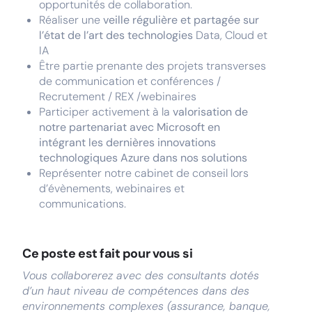
opportunités de collaboration.
Réaliser une
veille régulière et partagée sur
l’état de l’art des technologies
Data, Cloud et
IA
Être partie prenante des projets transverses
de communication et conférences /
Recrutement / REX /webinaires
Participer activement à la
valorisation de
notre partenariat avec Microsoft en
intégrant les dernières innovations
technologiques Azure dans nos solutions
Représenter notre cabinet de conseil lors
d’évènements, webinaires et
communications.
Ce poste est fait pour vous si
Vous collaborerez avec des consultants dotés
d’un haut niveau de compétences dans des
environnements complexes (assurance, banque,