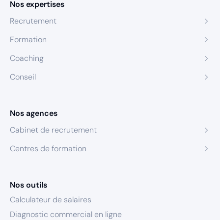
Nos expertises
Recrutement
Formation
Coaching
Conseil
Nos agences
Cabinet de recrutement
Centres de formation
Nos outils
Calculateur de salaires
Diagnostic commercial en ligne