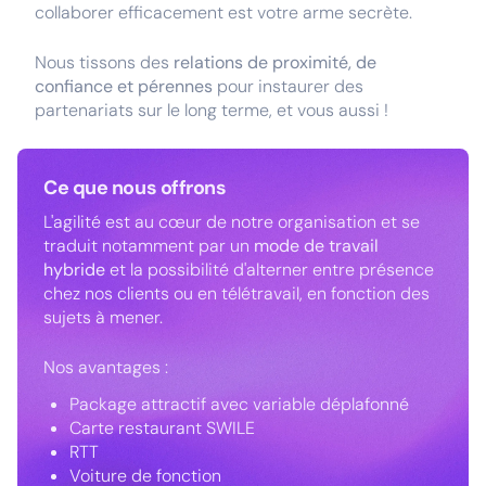
collaborer efficacement est votre arme secrète.
Nous tissons des
relations de proximité, de
confiance et pérennes
pour instaurer des
partenariats sur le long terme, et vous aussi !
Ce que nous offrons
L'agilité est au cœur de notre organisation et se
traduit notamment par un
mode de travail
hybride
et la possibilité d'alterner entre présence
chez nos clients ou en télétravail, en fonction des
sujets à mener.
Nos avantages :
Package attractif avec variable déplafonné
Carte restaurant SWILE
RTT
Voiture de fonction