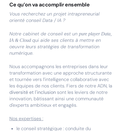
Ce qu’on va accomplir ensemble
Vous recherchez un projet intrapreneurial
orienté conseil Data / IA ?
Notre cabinet de conseil est un
pure player Data,
qui aide ses clients à mettre en
IA & Cloud
oeuvre leurs stratégies de transformation
numérique.
Nous accompagnons les entreprises dans leur
transformation avec une approche structurante
et tournée vers l’intelligence collaborative avec
les équipes de nos clients. Fiers de notre ADN, la
diversité et l'inclusion
sont les leviers de notre
innovation, bâtissant ainsi une communauté
d'experts ambitieux et engagés.
Nos expertises :
le conseil stratégique : conduite du