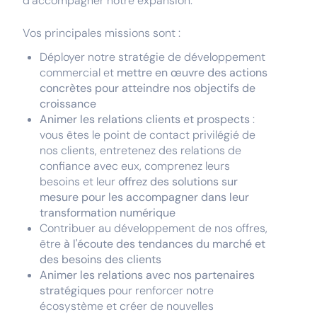
d’accompagner notre expansion.
Vos principales missions sont :
Déployer notre stratégie de développement
commercial et
mettre en œuvre des actions
concrètes pour atteindre nos objectifs de
croissance
Animer les relations clients et prospects
:
vous êtes le point de contact privilégié de
nos clients, entretenez des relations de
confiance avec eux, comprenez leurs
besoins et leur
offrez des solutions sur
mesure pour les accompagner dans leur
transformation numérique
Contribuer au développement de nos offres,
être
à l'écoute des tendances du marché et
des besoins des clients
Animer les relations avec nos partenaires
stratégiques
pour renforcer notre
écosystème et créer de nouvelles