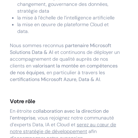
changement, gouvernance des données,
stratégie data
la mise à l’échelle de l’intelligence artificielle
la mise en œuvre de plateforme Cloud et
data.
Nous sommes reconnus
partenaire Microsoft
Solutions Data & AI
et continuons de déployer un
accompagnement de qualité auprès de nos
clients en
valorisant la montée en compétences
de nos équipes
, en particulier à travers les
certifications Microsoft Azure, Data & AI
.
Votre rôle
En étroite
collaboration avec la direction de
l’entreprise
, vous rejoignez notre communauté
d’experts Data, IA et Cloud et
serez au cœur de
notre stratégie de développement
afin