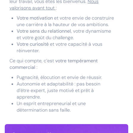
leur travail, vous êtes les bienvenus.
Nous
valorisons avant tout
:
Votre motivation
et votre envie de construire
une carrière à la hauteur de vos ambitions.
Votre sens du relationnel
, votre dynamisme
et votre goût du challenge.
Votre curiosité
et votre capacité à vous
réinventer.
Ce qui compte, c’est
votre tempérament
commercial
:
Pugnacité, élocution et envie de réussir.
Autonomie et adaptabilité : pas besoin
d’être expert, juste motivé et prêt à
apprendre.
Un esprit entrepreneurial et une
détermination sans faille.