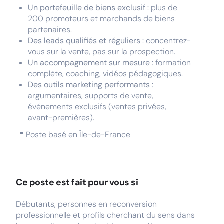
Un portefeuille de biens exclusif
: plus de
200 promoteurs et marchands de biens
partenaires.
Des leads qualifiés et réguliers
: concentrez-
vous sur la vente, pas sur la prospection.
Un accompagnement sur mesure
: formation
complète, coaching, vidéos pédagogiques.
Des outils marketing performants
:
argumentaires, supports de vente,
événements exclusifs (ventes privées,
avant-premières).
📍 Poste basé en Île-de-France
Ce poste est fait pour vous si
Débutants, personnes en reconversion
professionnelle et profils cherchant du sens dans