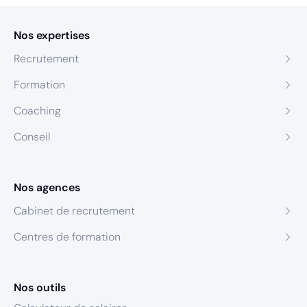
Nos expertises
Recrutement
Formation
Coaching
Conseil
Nos agences
Cabinet de recrutement
Centres de formation
Nos outils