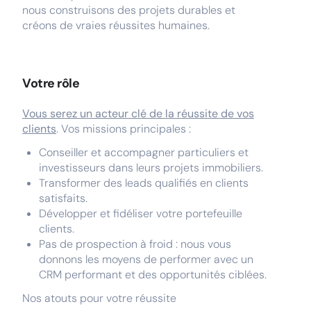
nous construisons des projets durables et
créons de vraies réussites humaines.
Votre rôle
Vous serez un acteur clé de la réussite de vos
clients
. Vos missions principales :
Conseiller et accompagner particuliers et
investisseurs dans leurs projets immobiliers.
Transformer des leads qualifiés en clients
satisfaits.
Développer et fidéliser votre portefeuille
clients.
Pas de prospection à froid : nous vous
donnons les moyens de performer avec un
CRM performant et des opportunités ciblées.
Nos atouts pour votre réussite