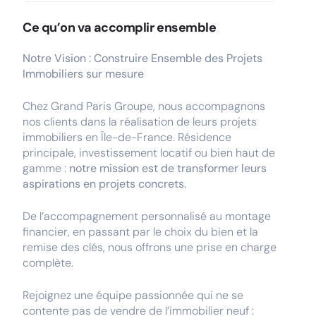
Ce qu’on va accomplir ensemble
Notre Vision : Construire Ensemble des Projets
Immobiliers sur mesure
Chez Grand Paris Groupe, nous accompagnons
nos clients dans la réalisation de leurs projets
immobiliers en Île-de-France. Résidence
principale, investissement locatif ou bien haut de
gamme :
notre mission est de transformer leurs
aspirations en projets concrets.
De l’accompagnement personnalisé au montage
financier, en passant par le choix du bien et la
remise des clés, nous offrons une prise en charge
complète.
Rejoignez une équipe passionnée qui ne se
contente pas de vendre de l’immobilier neuf :