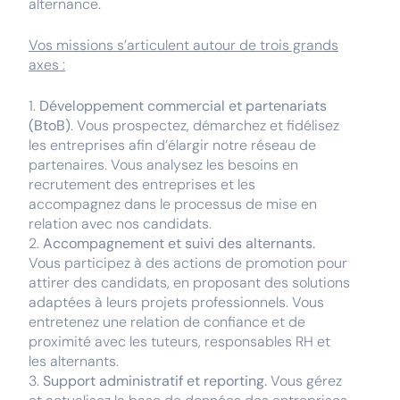
alternance.
Vos missions s’articulent autour de trois grands
axes :
Développement commercial et partenariats
(BtoB)
. Vous prospectez, démarchez et fidélisez
les entreprises afin d’élargir notre réseau de
partenaires. Vous analysez les besoins en
recrutement des entreprises et les
accompagnez dans le processus de mise en
relation avec nos candidats.
Accompagnement et suivi des alternants.
Vous participez à des actions de promotion pour
attirer des candidats, en proposant des solutions
adaptées à leurs projets professionnels. Vous
entretenez une relation de confiance et de
proximité avec les tuteurs, responsables RH et
les alternants.
Support administratif et reporting.
Vous gérez