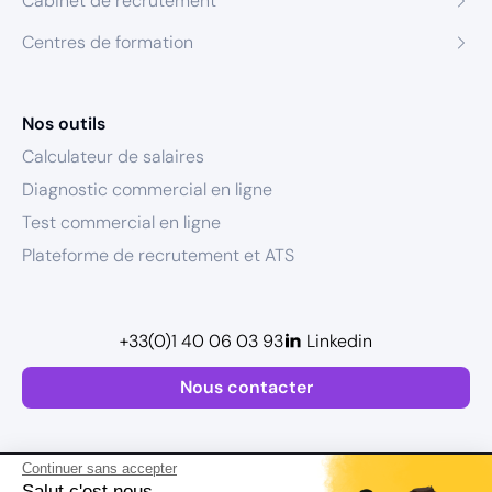
Cabinet de recrutement
Centres de formation
Nos outils
Calculateur de salaires
Diagnostic commercial en ligne
Test commercial en ligne
Plateforme de recrutement et ATS
+33(0)1 40 06 03 93
Linkedin
Nous contacter
Continuer sans accepter
Salut c'est nous...