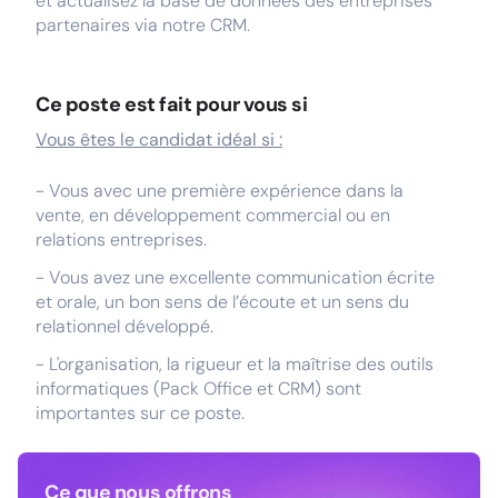
et actualisez la base de données des entreprises
partenaires via notre CRM.
Ce poste est fait pour vous si
Vous êtes le candidat idéal si :
- Vous avec une première expérience dans la
vente, en développement commercial ou en
relations entreprises.
- Vous avez une excellente communication écrite
et orale, un bon sens de l’écoute et un sens du
relationnel développé.
- L'organisation, la rigueur et la maîtrise des outils
informatiques (Pack Office et CRM) sont
importantes sur ce poste.
Ce que nous offrons