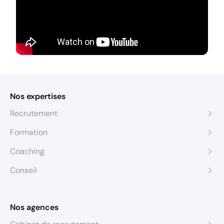
Nos expertises
Recrutement
Formation
Coaching
Conseil
Nos agences