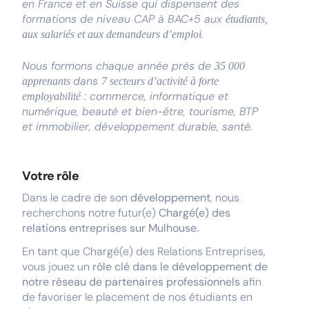
en France et en Suisse qui dispensent des
formations de niveau CAP à BAC+5 aux
étudiants,
.
aux salariés et aux demandeurs d’emploi
Nous formons chaque année près de
35 000
dans
apprenants
7 secteurs d’activité à forte
: commerce, informatique et
employabilité
numérique, beauté et bien-être, tourisme, BTP
et immobilier, développement durable, santé.
Votre rôle
Dans le cadre de son
développement
, nous
recherchons notre futur(e)
Chargé(e) des
relations entreprises sur Mulhouse.
En tant que Chargé(e) des Relations Entreprises,
vous jouez un
rôle clé dans le développement de
notre réseau de partenaires professionnels
afin
de favoriser le placement de nos étudiants en