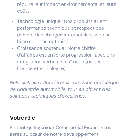
réduire leur impact environnemental et leurs
coûts.
Technologie unique :
Nos produits allient
performance technique et respect des
cahiers des charges automobiles, avec un
bilan carbone optimisé.
Croissance soutenue :
Notre chiffre
d’affaires est en forte progression, avec une
intégration verticale maîtrisée (usines en
France et en Pologne).
Accélérer la transition écologique
Notre ambition :
de l’industrie automobile, tout en offrant des
solutions techniques d’excellence.
Votre rôle
En tant qu’
Ingénieur Commercial Export
, vous
serez au cœur de notre développement