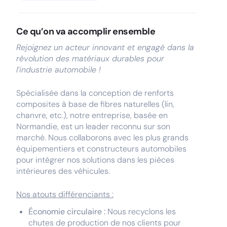
Ce qu’on va accomplir ensemble
Rejoignez un acteur innovant et engagé dans la
révolution des matériaux durables pour
l’industrie automobile !
Spécialisée dans la conception de renforts
composites à base de fibres naturelles (lin,
chanvre, etc.), notre entreprise, basée en
Normandie, est un leader reconnu sur son
marché. Nous collaborons avec les plus grands
équipementiers et constructeurs automobiles
pour intégrer nos solutions dans les pièces
intérieures des véhicules.
Nos atouts différenciants :
Économie circulaire :
Nous recyclons les
chutes de production de nos clients pour