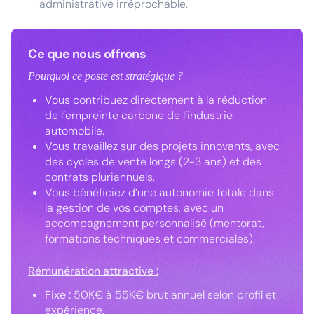
administrative irréprochable.
Ce que nous offrons
Pourquoi ce poste est stratégique ?
Vous contribuez directement à la réduction
de l’empreinte carbone de l’industrie
automobile.
Vous travaillez sur des projets innovants, avec
des cycles de vente longs (2-3 ans) et des
contrats pluriannuels.
Vous bénéficiez d’une autonomie totale dans
la gestion de vos comptes, avec un
accompagnement personnalisé (mentorat,
formations techniques et commerciales).
Rémunération attractive :
Fixe :
50K€ à 55K€ brut annuel selon profil et
expérience.