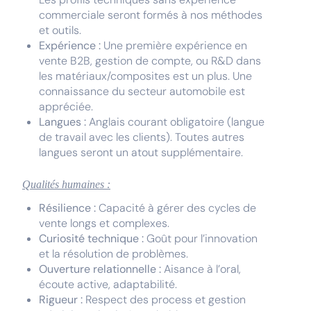
commerciale seront formés à nos méthodes
et outils.
Expérience :
Une première expérience en
vente B2B, gestion de compte, ou R&D dans
les matériaux/composites est un plus. Une
connaissance du secteur automobile est
appréciée.
Langues :
Anglais courant obligatoire (langue
de travail avec les clients). Toutes autres
langues seront un atout supplémentaire.
Qualités humaines :
Résilience :
Capacité à gérer des cycles de
vente longs et complexes.
Curiosité technique :
Goût pour l’innovation
et la résolution de problèmes.
Ouverture relationnelle :
Aisance à l’oral,
écoute active, adaptabilité.
Rigueur :
Respect des process et gestion