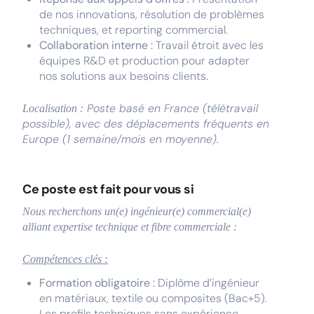
de nos innovations, résolution de problèmes
techniques, et reporting commercial.
Collaboration interne :
Travail étroit avec les
équipes R&D et production pour adapter
nos solutions aux besoins clients.
Poste basé en France (télétravail
Localisation :
possible), avec des déplacements fréquents en
Europe (1 semaine/mois en moyenne).
Ce poste est fait pour vous si
Nous recherchons un(e) ingénieur(e) commercial(e)
alliant expertise technique et fibre commerciale :
Compétences clés :
Formation obligatoire :
Diplôme d’ingénieur
en matériaux, textile ou composites (Bac+5).
Les profils techniques sans expérience