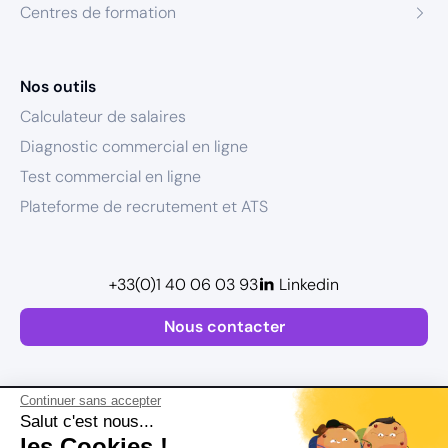
Centres de formation
Nos outils
Calculateur de salaires
Diagnostic commercial en ligne
Test commercial en ligne
Plateforme de recrutement et ATS
+33(0)1 40 06 03 93
Linkedin
Nous contacter
Continuer sans accepter
Salut c'est nous...
les Cookies !