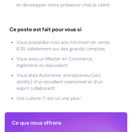
et développer notre présence chez le client.
Ce poste est fait pour vous si
Vous possédez trois ans minimum en vente
B2B, idéalement sur des grands comptes.
Vous avez un Master en Commerce,
Ingénierie ou équivalent.
Vous êtes Autonome, entrepreneur(se),
doté(e) d’un excellent relationnel et d’un
esprit collaboratif.
Une culture IT est un vrai plus !
Ce que nous offrons