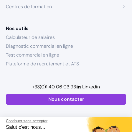
Centres de formation
Nos outils
Calculateur de salaires
Diagnostic commercial en ligne
Test commercial en ligne
Plateforme de recrutement et ATS
+33(0)1 40 06 03 93
Linkedin
Nous contacter
Continuer sans accepter
Salut c'est nous...