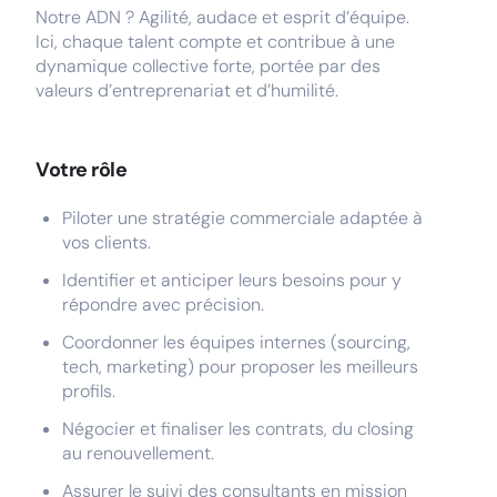
Notre ADN ? Agilité, audace et esprit d’équipe.
Ici, chaque talent compte et contribue à une
dynamique collective forte, portée par des
valeurs d’entreprenariat et d’humilité.
Votre rôle
Piloter une stratégie commerciale adaptée à
vos clients.
Identifier et anticiper leurs besoins pour y
répondre avec précision.
Coordonner les équipes internes (sourcing,
tech, marketing) pour proposer les meilleurs
profils.
Négocier et finaliser les contrats, du closing
au renouvellement.
Assurer le suivi des consultants en mission