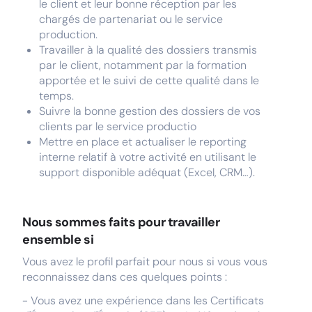
le client et leur bonne réception par les
chargés de partenariat ou le service
production.
Travailler à la qualité des dossiers transmis
par le client, notamment par la formation
apportée et le suivi de cette qualité dans le
temps.
Suivre la bonne gestion des dossiers de vos
clients par le service productio
Mettre en place et actualiser le reporting
interne relatif à votre activité en utilisant le
support disponible adéquat (Excel, CRM…).
Nous sommes faits pour travailler
ensemble si
Vous avez le profil parfait pour nous si vous vous
reconnaissez dans ces quelques points :
- Vous avez une expérience dans les Certificats