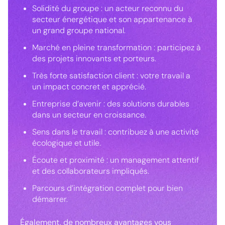
Solidité du groupe : un acteur reconnu du
secteur énergétique et son appartenance à
un grand groupe national.
Marché en pleine transformation : participez à
des projets innovants et porteurs.
Très forte satisfaction client : votre travail a
un impact concret et apprécié.
Entreprise d’avenir : des solutions durables
dans un secteur en croissance.
Sens dans le travail : contribuez à une activité
écologique et utile.
Écoute et proximité : un management attentif
et des collaborateurs impliqués.
Parcours d’intégration complet pour bien
démarrer.
Également, de nombreux avantages vous