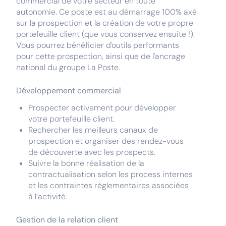
commercial de votre secteur en toute
autonomie. Ce poste est au démarrage 100% axé
sur la prospection et la création de votre propre
portefeuille client (que vous conservez ensuite !).
Vous pourrez bénéficier d'outils performants
pour cette prospection, ainsi que de l'ancrage
national du groupe La Poste.
Développement commercial
Prospecter activement pour développer
votre portefeuille client.
Rechercher les meilleurs canaux de
prospection et organiser des rendez-vous
de découverte avec les prospects.
Suivre la bonne réalisation de la
contractualisation selon les process internes
et les contraintes réglementaires associées
à l’activité.
Gestion de la relation client