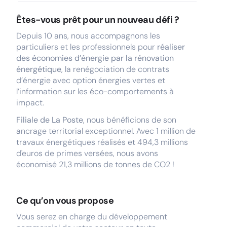
Êtes-vous prêt pour un nouveau défi ?
Depuis 10 ans, nous accompagnons les
particuliers et les professionnels pour
réaliser
des économies d’énergie par la rénovation
énergétique
, la renégociation de contrats
d’énergie avec option énergies vertes et
l’information sur les éco-comportements à
impact.
Filiale de La Poste
, nous bénéficions de son
ancrage territorial exceptionnel. Avec 1 million de
travaux énergétiques réalisés et 494,3 millions
d'euros de primes versées, nous avons
économisé 21,3 millions de tonnes de CO2 !
Ce qu’on vous propose
Vous serez en charge du développement