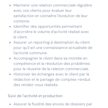
Maintenir une relation commerciale régulière
avec vos clients pour évaluer leur
satisfaction et connaître l’évolution de leur
contexte.
Identifier des opportunités permettant
d’accroître le volume d’activité réalisé avec
le client.
Assurer un reporting à destination du client
pour qu'il ait une connaissance actualisée de
l’activité commune.
Accompagner le client dans sa montée en
compétence et la résolution des problèmes
pour la réussite de la relation commerciale.
Historiser les échanges avec le client par la
rédaction et le partage de comptes-rendus
des rendez-vous réalisés.
Suivi de l'activité et production
Assurer la fluidité des envois de dossiers par