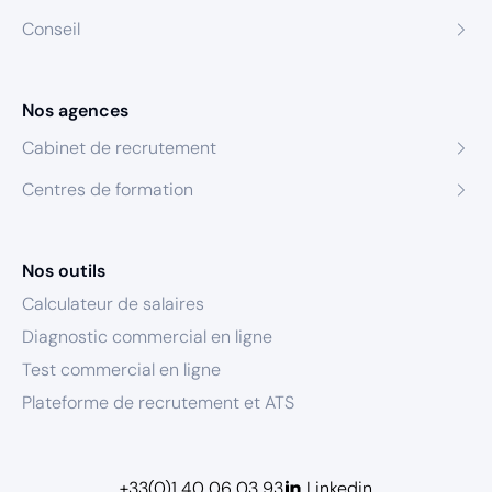
Conseil
Nos agences
Cabinet de recrutement
Centres de formation
Nos outils
Calculateur de salaires
Diagnostic commercial en ligne
Test commercial en ligne
Plateforme de recrutement et ATS
+33(0)1 40 06 03 93
Linkedin