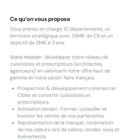
Ce qu’on vous propose
Vous prenez en charge 10 départements, un
territoire stratégique avec 1,6M€ de CA et un
objectif de 2M€ à 3 ans.
Votre mission
: développer notre réseau de
cuisinistes et prescripteurs (architectes,
agenceurs) en valorisant notre offre haut de
gamme et notre savoir-faire français.
Prospection & développement commercial :
Cibler et convertir cuisinistes et
prescripteurs.
Animation terrain : Former, conseiller et
booster les ventes de nos partenaires.
Représentation de la marque : Incarnation
de nos valeurs lors de salons, rendez-vous et
événements.