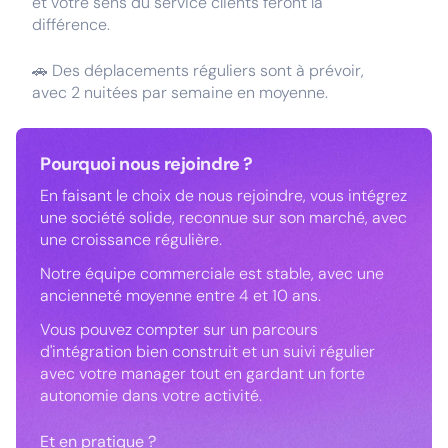
et votre sens du service clients feront la
différence.
🚗 Des déplacements réguliers sont à prévoir,
avec 2 nuitées par semaine en moyenne.
Pourquoi nous rejoindre ?
En faisant le choix de nous rejoindre, vous intégrez
une société solide, reconnue sur son marché, avec
une croissance régulière.
Notre équipe commerciale est stable, avec une
ancienneté moyenne entre 4 et 10 ans.
Vous pouvez compter sur un parcours
d'intégration bien construit et un suivi régulier
avec votre manager tout en gardant un forte
autonomie dans votre activité.
Et en pratique ?