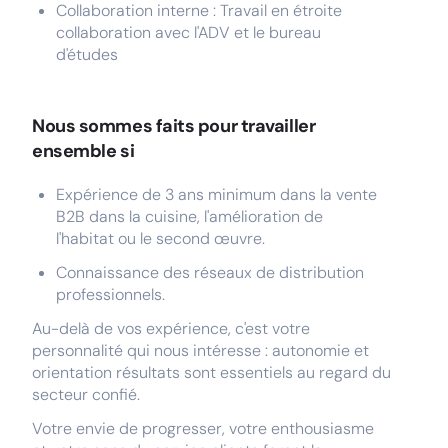
Collaboration interne : Travail en étroite
collaboration avec l'ADV et le bureau
d'études
Nous sommes faits pour travailler
ensemble si
Expérience de 3 ans minimum dans la vente
B2B dans la cuisine, l'amélioration de
l'habitat ou le second œuvre.
Connaissance des réseaux de distribution
professionnels.
Au-delà de vos expérience, c'est votre
personnalité qui nous intéresse : autonomie et
orientation résultats sont essentiels au regard du
secteur confié.
Votre envie de progresser, votre enthousiasme