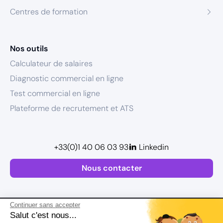
Centres de formation
Nos outils
Calculateur de salaires
Diagnostic commercial en ligne
Test commercial en ligne
Plateforme de recrutement et ATS
+33(0)1 40 06 03 93
Linkedin
Nous contacter
Continuer sans accepter
Salut c'est nous...