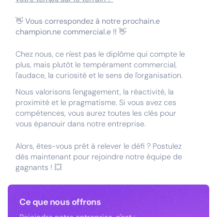
👋
Vous correspondez à notre prochain.e
champion.ne commercial.e !!
👋
Chez nous, ce n'est pas le diplôme qui compte le
plus, mais plutôt le tempérament commercial,
l'audace, la curiosité et le sens de l'organisation.
Nous valorisons l'engagement, la réactivité, la
proximité et le pragmatisme. Si vous avez ces
compétences, vous aurez toutes les clés pour
vous épanouir dans notre entreprise.
Alors, êtes-vous prêt à relever le défi ? Postulez
dès maintenant pour rejoindre notre équipe de
gagnants ! 💥
Ce que nous offrons