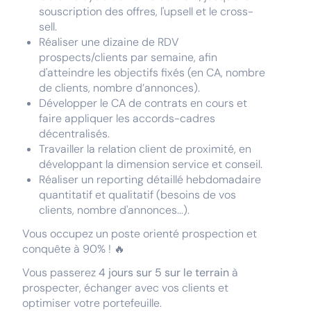
souscription des offres, l'upsell et le cross-
sell.
Réaliser une dizaine de RDV
prospects/clients par semaine, afin
d'atteindre les objectifs fixés (en CA, nombre
de clients, nombre d’annonces).
Développer le CA de contrats en cours et
faire appliquer les accords-cadres
décentralisés.
Travailler la relation client de proximité, en
développant la dimension service et conseil.
Réaliser un reporting détaillé hebdomadaire
quantitatif et qualitatif (besoins de vos
clients, nombre d'annonces...).
Vous occupez un poste orienté prospection et
conquête à 90% ! 🔥
Vous passerez
4 jours sur 5 sur le terrain
à
prospecter, échanger avec vos clients et
optimiser votre portefeuille.