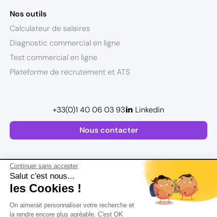
Nos outils
Calculateur de salaires
Diagnostic commercial en ligne
Test commercial en ligne
Plateforme de recrutement et ATS
+33(0)1 40 06 03 93
Linkedin
Nous contacter
Continuer sans accepter
Salut c'est nous...
les Cookies !
Plan de site
On aimerait personnaliser votre recherche et
Mentions légales
la rendre encore plus agréable. C'est OK