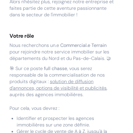
Alors n'hésitez plus, rejoignez notre entreprise et
faites partie de cette aventure passionnante
dans le secteur de l'immobilier !
Votre rôle
Nous recherchons un.e
Commercial.e Terrain
pour rejoindre notre service immobilier sur les
départements du Nord et du Pas-de-Calais.
🤝
🎯 Sur ce poste
full chasse
, vous serez
responsable de la commercialisation de nos
produits digitaux :
solution de diffusion
d'annonces, options de visibilité et publicités
,
auprès des agences immobilières.
Pour cela, vous devrez :
Identifier et prospecter les agences
immobilières sur une zone définie.
Gérer le cycle de vente de A à Z, jusqu'à la