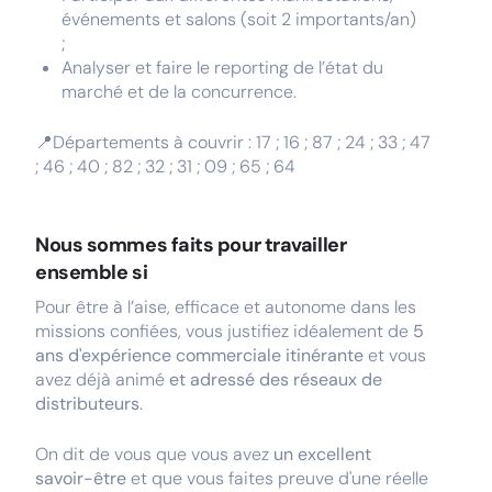
événements et salons (soit 2 importants/an)
;
Analyser et faire le reporting de l’état du
marché et de la concurrence.
📍Départements à couvrir : 17 ; 16 ; 87 ; 24 ; 33 ; 47
; 46 ; 40 ; 82 ; 32 ; 31 ; 09 ; 65 ; 64
Nous sommes faits pour travailler
ensemble si
Pour être à l’aise, efficace et autonome dans les
missions confiées, vous justifiez idéalement de
5
ans d'expérience commerciale itinérante
et vous
avez déjà animé
et adressé des réseaux de
distributeurs
.
On dit de vous que vous avez
un excellent
savoir-être
et que vous faites preuve d'une réelle