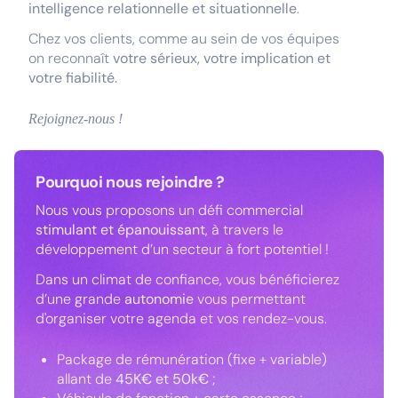
intelligence relationnelle et situationnelle
.
Chez vos clients, comme au sein de vos équipes
on reconnaît
votre sérieux, votre implication et
votre fiabilité.
Rejoignez-nous !
Pourquoi nous rejoindre ?
Nous vous proposons un défi commercial
stimulant et épanouissant
, à travers le
développement d’un secteur à fort potentiel !
Dans un climat de confiance, vous bénéficierez
d’une grande
autonomie
vous permettant
d'organiser votre agenda et vos rendez-vous.
Package de rémunération (fixe + variable)
allant de
45K€ et 50k€
;