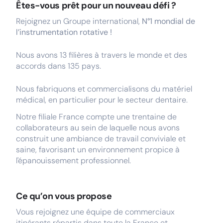
Êtes-vous prêt pour un nouveau défi ?
Rejoignez un Groupe international,
N°1 mondial de
l’instrumentation rotative !
Nous avons 13 filières à travers le monde et des
accords dans 135 pays.
Nous fabriquons et commercialisons du matériel
médical, en particulier pour le secteur dentaire.
Notre filiale France compte une trentaine de
collaborateurs au sein de laquelle nous avons
construit une ambiance de travail conviviale et
saine, favorisant un environnement propice à
l'épanouissement professionnel.
Ce qu’on vous propose
Vous rejoignez une équipe de
commerciaux
itinérants répartis dans toute la France et