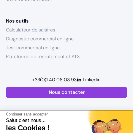
Nos outils
Calculateur de salaires
Diagnostic commercial en ligne
Test commercial en ligne
Plateforme de recrutement et ATS
+33(0)1 40 06 03 93
Linkedin
Nous contacter
Continuer sans accepter
Salut c'est nous...
les Cookies !