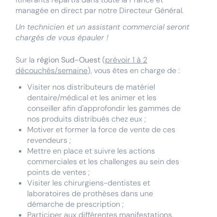
managée en direct par notre Directeur Général.
Un technicien et un assistant commercial seront
chargés de vous épauler !
Sur la
région Sud-Ouest
(
prévoir 1 à 2
découchés/semaine
), vous êtes en charge de :
Visiter nos distributeurs de matériel
dentaire/médical et les animer et les
conseiller afin d'approfondir les gammes de
nos produits distribués chez eux ;
Motiver et former la force de vente de ces
revendeurs ;
Mettre en place et suivre les actions
commerciales et les challenges au sein des
points de ventes ;
Visiter les chirurgiens-dentistes et
laboratoires de prothèses dans une
démarche de prescription ;
Participer aux différentes manifestations,