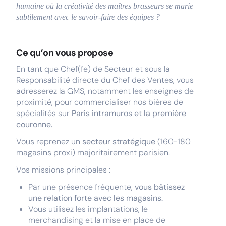
humaine où la créativité des maîtres brasseurs se marie
subtilement avec le savoir-faire des équipes ?
Ce qu’on vous propose
En tant que Chef(fe) de Secteur et sous la
Responsabilité directe du Chef des Ventes, vous
adresserez la GMS, notamment les enseignes de
proximité, pour commercialiser nos bières de
spécialités sur
Paris intramuros et la première
couronne.
Vous reprenez un
secteur stratégique
(160-180
magasins proxi) majoritairement parisien.
Vos missions principales :
Par une présence fréquente,
vous bâtissez
une relation forte avec les magasins.
Vous utilisez les implantations, le
merchandising et la mise en place de