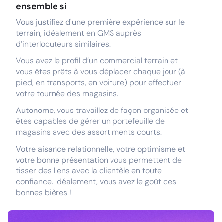
ensemble si
Vous justifiez d'une première expérience sur le
terrain,
idéalement en GMS auprès
d’interlocuteurs similaires.
Vous avez le profil d’un commercial terrain et
vous êtes prêts à vous déplacer chaque jour (à
pied, en transports, en voiture) pour effectuer
votre tournée des magasins.
Autonome
, vous travaillez de façon organisée et
êtes capables de gérer un portefeuille de
magasins avec des assortiments courts.
Votre aisance relationnelle, votre optimisme et
votre bonne présentation
vous permettent de
tisser des liens avec la clientèle en toute
confiance. Idéalement, vous avez le goût des
bonnes bières !