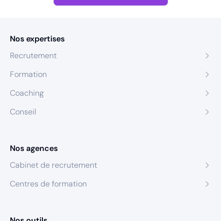
Nos expertises
Recrutement
Formation
Coaching
Conseil
Nos agences
Cabinet de recrutement
Centres de formation
Nos outils