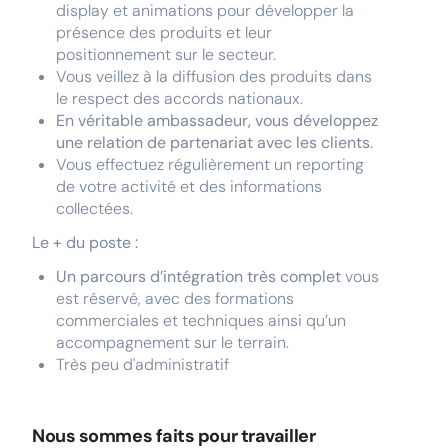
display et animations pour développer la
présence des produits et leur
positionnement sur le secteur.
Vous veillez à la diffusion des produits dans
le respect des accords nationaux.
En véritable ambassadeur, vous développez
une relation de partenariat avec les clients
.
Vous effectuez régulièrement un reporting
de votre activité et des informations
collectées.
Le + du poste :
Un parcours d’intégration très complet
vous
est réservé, avec des formations
commerciales et techniques ainsi qu’un
accompagnement sur le terrain.
Très peu d'administratif
Nous sommes faits pour travailler