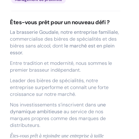
Êtes-vous prêt pour un nouveau défi ?
La brasserie Goudale, notre entreprise familiale,
commercialise des bières de spécialités et des
bières sans alcool, dont
le marché est en plein
essor.
Entre tradition et modernité, nous sommes le
premier brasseur indépendant.
Leader des bières de spécialités, notre
entreprise surperforme et connaît une forte
croissance sur notre marché.
Nos investissements s’inscrivent dans
une
dynamique ambitieuse
au service de nos
marques propres comme des marques de
distributeurs.
Êtes-vous prêt à rejoindre une entreprise à taille