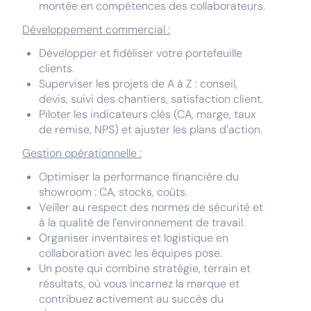
montée en compétences des collaborateurs.
Développement commercial :
Développer et fidéliser votre portefeuille
clients.
Superviser les projets de A à Z : conseil,
devis, suivi des chantiers, satisfaction client.
Piloter les indicateurs clés (CA, marge, taux
de remise, NPS) et ajuster les plans d’action.
Gestion opérationnelle :
Optimiser la performance financière du
showroom : CA, stocks, coûts.
Veiller au respect des normes de sécurité et
à la qualité de l’environnement de travail.
Organiser inventaires et logistique en
collaboration avec les équipes pose.
Un poste qui combine stratégie, terrain et
résultats, où vous incarnez la marque et
contribuez activement au succès du