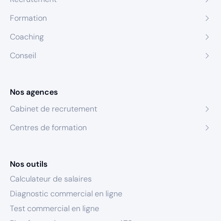
Formation
Coaching
Conseil
Nos agences
Cabinet de recrutement
Centres de formation
Nos outils
Calculateur de salaires
Diagnostic commercial en ligne
Test commercial en ligne