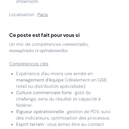
showroom.
Localisation :
Paris
Ce poste est fait pour vous si
Un mix de compétences
commerciales,
.
managériales et opérationnelles
Compétences clés
Expérience d'au moins une année en
management d’équipe
(idéalement en GSB,
retail ou distribution spécialisée).
Culture commerciale forte
: goût du
challenge, sens du résultat et capacité à
fédérer.
Rigueur opérationnelle
: gestion de PDV, suivi
des indicateurs, optimisation des processus.
Esprit terrain
: vous aimez être au contact