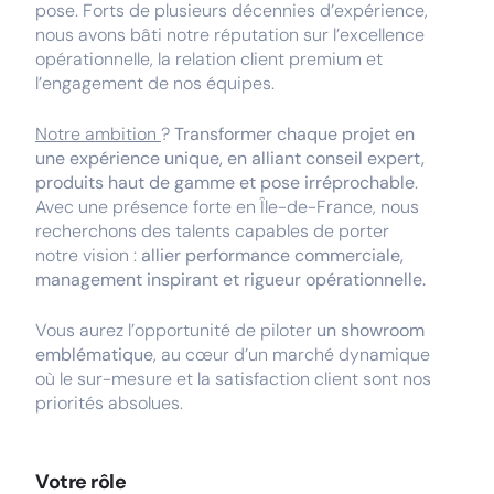
pose. Forts de plusieurs décennies d’expérience,
nous avons bâti notre réputation sur l’excellence
opérationnelle, la relation client premium et
l’engagement de nos équipes.
Notre ambition
?
Transformer chaque projet en
une expérience unique, en alliant conseil expert,
produits haut de gamme et pose irréprochable
.
Avec une présence forte en Île-de-France, nous
recherchons des talents capables de porter
notre vision :
allier performance commerciale,
management inspirant et rigueur opérationnelle.
Vous aurez l’opportunité de piloter
un showroom
emblématique
, au cœur d’un marché dynamique
où le sur-mesure et la satisfaction client sont nos
priorités absolues.
Votre rôle