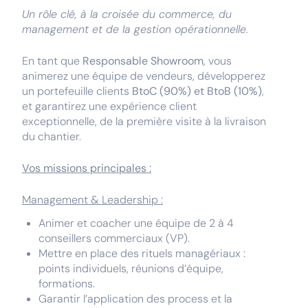
Un rôle clé, à la croisée du commerce, du
management et de la gestion opérationnelle.
En tant que
Responsable Showroom
, vous
animerez une équipe de vendeurs, développerez
un portefeuille clients
BtoC (90%) et BtoB (10%)
,
et garantirez une expérience client
exceptionnelle, de la première visite à la livraison
du chantier.
Vos missions principales :
Management & Leadership :
Animer et coacher une équipe de 2 à 4
conseillers commerciaux (VP).
Mettre en place des rituels managériaux :
points individuels, réunions d’équipe,
formations.
Garantir l’application des process et la