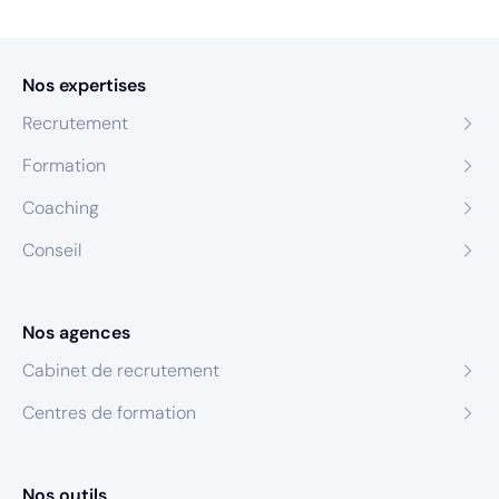
Nos expertises
Recrutement
Formation
Coaching
Conseil
Nos agences
Cabinet de recrutement
Centres de formation
Nos outils