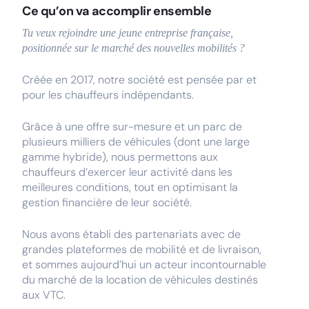
Ce qu’on va accomplir ensemble
Tu veux rejoindre une jeune entreprise française,
positionnée sur le marché des nouvelles mobilités ?
Créée en 2017, notre société est pensée par et
pour les chauffeurs indépendants.
Grâce à une offre sur-mesure et un parc de
plusieurs milliers de véhicules (dont une large
gamme hybride), nous permettons aux
chauffeurs d’exercer leur activité dans les
meilleures conditions, tout en optimisant la
gestion financière de leur société.
Nous avons établi des partenariats avec de
grandes plateformes de mobilité et de livraison,
et sommes aujourd’hui un acteur incontournable
du marché de la location de véhicules destinés
aux VTC.