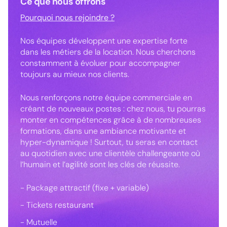
Ce que nous offrons
Pourquoi nous rejoindre ?
Nos équipes développent une expertise forte
dans les métiers de la location. Nous cherchons
constamment à évoluer pour accompagner
toujours au mieux nos clients.
Nous renforçons notre équipe commerciale en
créant de nouveaux postes : chez nous, tu pourras
monter en compétences grâce à de nombreuses
formations, dans une ambiance motivante et
hyper-dynamique ! Surtout, tu seras en contact
au quotidien avec une clientèle challengeante où
l’humain et l’agilité sont les clés de réussite.
- Package attractif (fixe + variable)
- Tickets restaurant
- Mutuelle