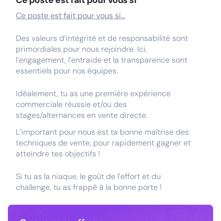
Ce poste est fait pour vous si
Ce poste est fait pour vous si…
Des valeurs d’intégrité et de responsabilité sont
primordiales pour nous rejoindre. Ici,
l’engagement, l’entraide et la transparence sont
essentiels pour nos équipes.
Idéalement, tu as une première expérience
commerciale réussie et/ou des
stages/alternances en vente directe.
L’important pour nous est ta bonne maîtrise des
techniques de vente, pour rapidement gagner et
atteindre tes objectifs !
Si tu as la niaque, le goût de l’effort et du
challenge, tu as frappé à la bonne porte !