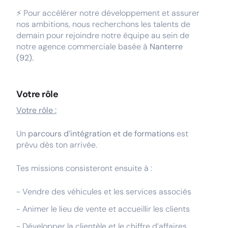
⚡ Pour accélérer notre développement et assurer
nos ambitions, nous recherchons les talents de
demain pour rejoindre notre équipe au sein de
notre agence commerciale basée à
Nanterre
(92).
Votre rôle
Votre rôle :
Un
parcours d’intégration et de formations
est
prévu dès ton arrivée.
Tes missions consisteront ensuite à :
- Vendre des véhicules et les services associés
- Animer le lieu de vente et accueillir les clients
- Développer la clientèle et le chiffre d’affaires