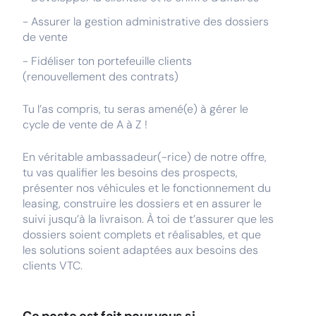
- Assurer la gestion administrative des dossiers
de vente
- Fidéliser ton portefeuille clients
(renouvellement des contrats)
Tu l’as compris, tu seras amené(e) à gérer le
cycle de vente de A à Z !
En véritable ambassadeur(-rice) de notre offre,
tu vas qualifier les besoins des prospects,
présenter nos véhicules et le fonctionnement du
leasing, construire les dossiers et en assurer le
suivi jusqu’à la livraison. À toi de t’assurer que les
dossiers soient complets et réalisables, et que
les solutions soient adaptées aux besoins des
clients VTC.