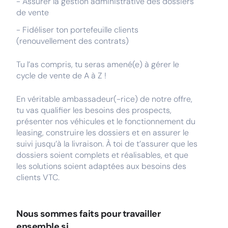
- Assurer la gestion administrative des dossiers
de vente
- Fidéliser ton portefeuille clients
(renouvellement des contrats)
Tu l’as compris, tu seras amené(e) à gérer le
cycle de vente de A à Z !
En véritable ambassadeur(-rice) de notre offre,
tu vas qualifier les besoins des prospects,
présenter nos véhicules et le fonctionnement du
leasing, construire les dossiers et en assurer le
suivi jusqu’à la livraison. À toi de t’assurer que les
dossiers soient complets et réalisables, et que
les solutions soient adaptées aux besoins des
clients VTC.
Nous sommes faits pour travailler
ensemble si