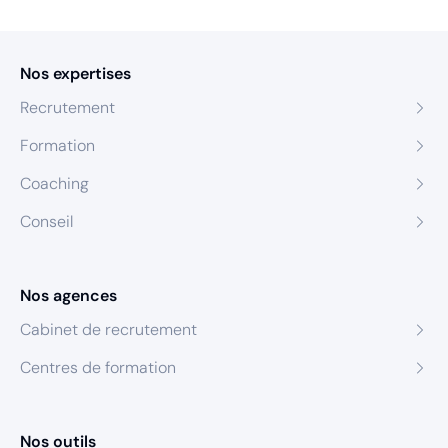
Nos expertises
Recrutement
Formation
Coaching
Conseil
Nos agences
Cabinet de recrutement
Centres de formation
Nos outils