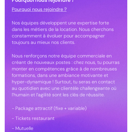
Pourquoi nous rejoindre ?
Pourquoi nous rejoindre ?
Nos équipes développent une expertise forte
dans les métiers de la location. Nous cherchons
constamment à évoluer pour accompagner
toujours au mieux nos clients.
Nous renforçons notre équipe commerciale en
créant de nouveaux postes : chez nous, tu pourras
monter en compétences grâce à de nombreuses
formations, dans une ambiance motivante et
hyper-dynamique ! Surtout, tu seras en contact
au quotidien avec une clientèle challengeante où
l’humain et l’agilité sont les clés de réussite.
- Package attractif (fixe + variable)
- Tickets restaurant
- Mutuelle