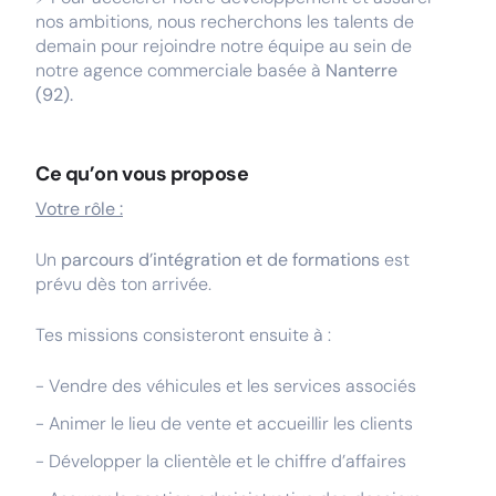
nos ambitions, nous recherchons les talents de
demain pour rejoindre notre équipe au sein de
notre agence commerciale basée à
Nanterre
(92).
Ce qu’on vous propose
Votre rôle :
Un
parcours d’intégration et de formations
est
prévu dès ton arrivée.
Tes missions consisteront ensuite à :
- Vendre des véhicules et les services associés
- Animer le lieu de vente et accueillir les clients
- Développer la clientèle et le chiffre d’affaires