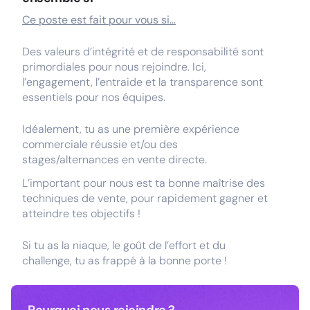
Ce poste est fait pour vous si…
Des valeurs d’intégrité et de responsabilité sont
primordiales pour nous rejoindre. Ici,
l’engagement, l’entraide et la transparence sont
essentiels pour nos équipes.
Idéalement, tu as une première expérience
commerciale réussie et/ou des
stages/alternances en vente directe.
L’important pour nous est ta bonne maîtrise des
techniques de vente, pour rapidement gagner et
atteindre tes objectifs !
Si tu as la niaque, le goût de l’effort et du
challenge, tu as frappé à la bonne porte !