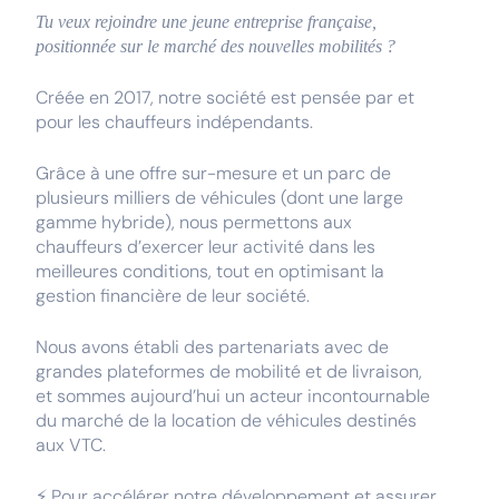
Tu veux rejoindre une jeune entreprise française,
positionnée sur le marché des nouvelles mobilités ?
Créée en 2017, notre société est pensée par et
pour les chauffeurs indépendants.
Grâce à une offre sur-mesure et un parc de
plusieurs milliers de véhicules (dont une large
gamme hybride), nous permettons aux
chauffeurs d’exercer leur activité dans les
meilleures conditions, tout en optimisant la
gestion financière de leur société.
Nous avons établi des partenariats avec de
grandes plateformes de mobilité et de livraison,
et sommes aujourd’hui un acteur incontournable
du marché de la location de véhicules destinés
aux VTC.
⚡ Pour accélérer notre développement et assurer