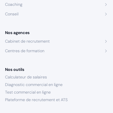
Coaching
Conseil
Nos agences
Cabinet de recrutement
Centres de formation
Nos outils
Calculateur de salaires
Diagnostic commercial en ligne
Test commercial en ligne
Plateforme de recrutement et ATS