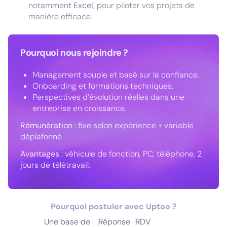
notamment
Excel
, pour piloter vos projets de
manière efficace.
Pourquoi nous rejoindre ?
Management souple et basé sur la confiance.
Onboarding et formations techniques.
Perspectives d’évolution réelles dans une
entreprise en croissance.
Rémunération
: fixe selon expérience + variable
déplafonné
Avantages
: véhicule de fonction, PC, téléphone, 2
jours de télétravail.
Pourquoi postuler avec Uptoo ?
Une base de
Réponse
RDV