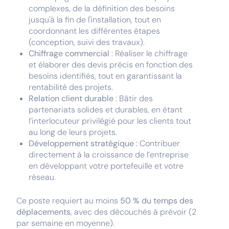
complexes, de la définition des besoins
jusqu'à la fin de l'installation, tout en
coordonnant les différentes étapes
(conception, suivi des travaux).
Chiffrage commercial
: Réaliser le chiffrage
et élaborer des devis précis en fonction des
besoins identifiés, tout en garantissant la
rentabilité des projets.
Relation client durable
: Bâtir des
partenariats solides et durables, en étant
l’interlocuteur privilégié pour les clients tout
au long de leurs projets.
Développement stratégique
: Contribuer
directement à la croissance de l’entreprise
en développant votre portefeuille et votre
réseau.
Ce poste requiert au moins
50 % du temps des
déplacements
, avec des découchés à prévoir (2
par semaine en moyenne).