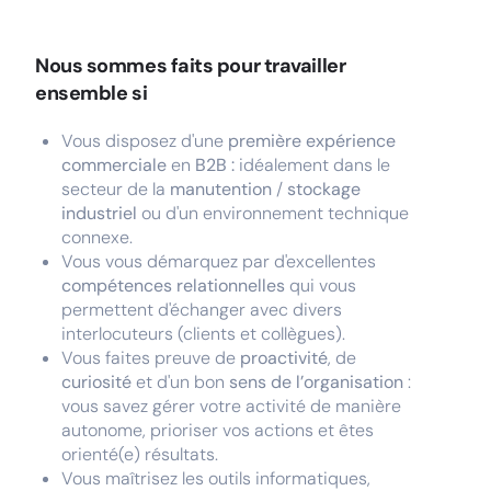
Nous sommes faits pour travailler
ensemble si
Vous disposez d'une
première expérience
commerciale
en
B2B :
idéalement dans le
secteur de la
manutention
/
stockage
industriel
ou d'un environnement technique
connexe.
Vous vous démarquez par d'excellentes
compétences relationnelles
qui vous
permettent d'échanger avec divers
interlocuteurs (clients et collègues).
Vous faites preuve de
proactivité
, de
curiosité
et d'un bon
sens de l’organisation
:
vous savez gérer votre activité de manière
autonome, prioriser vos actions et êtes
orienté(e) résultats.
Vous maîtrisez les outils informatiques,