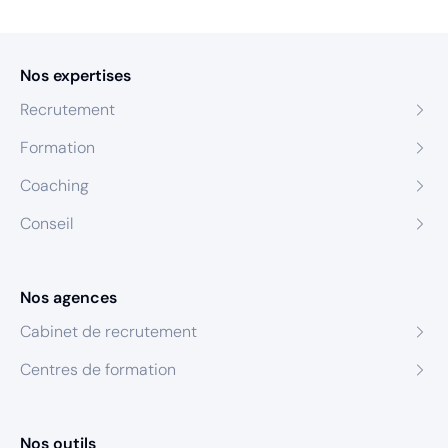
Nos expertises
Recrutement
Formation
Coaching
Conseil
Nos agences
Cabinet de recrutement
Centres de formation
Nos outils