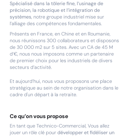
Spécialisé dans la tôlerie fine, l’usinage de
précision, la robotique et l’intégration de
systèmes
, notre groupe industriel mise sur
l’alliage des compétences fondamentales.
Présents en France, en Chine et en Roumanie,
nous réunissons 300 collaborateurs et disposons
de 30 000 m2 sur 5 sites. Avec un CA de 45 M
d’€, nous nous imposons comme un partenaire
de premier choix pour les industriels de divers
secteurs d’activité.
Et aujourd’hui, nous vous proposons une place
stratégique au sein de notre organisation dans le
cadre d'un départ à la retraite.
Ce qu’on vous propose
En tant que Technico-Commercial, Vous allez
jouer un rôle clé pour
développer et fidéliser un