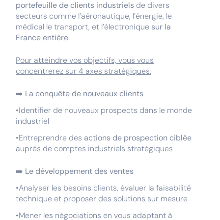
portefeuille de clients industriels
de divers
secteurs comme l’aéronautique, l’énergie, le
médical le transport, et l’électronique
sur la
France entière
.
Pour atteindre vos objectifs, vous vous
concentrerez sur 4 axes stratégiques.
➡️
La conquête de nouveaux clients
•Identifier de nouveaux prospects dans le monde
industriel
•Entreprendre des
actions de prospection ciblée
auprès de comptes industriels stratégiques
➡️
Le développement des ventes
•Analyser les besoins clients, évaluer la faisabilité
technique et proposer des solutions sur mesure
•Mener les négociations en vous adaptant à