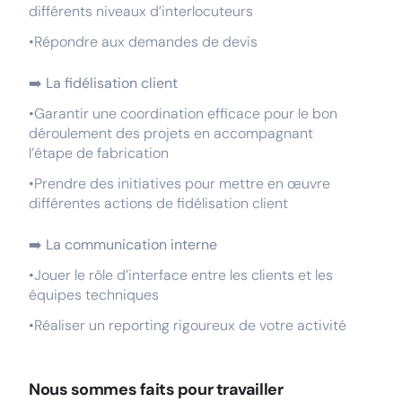
différents niveaux d’interlocuteurs
•Répondre aux demandes de devis
➡️
La fidélisation client
•Garantir une coordination efficace pour le bon
déroulement des projets en accompagnant
l’étape de fabrication
•Prendre des initiatives pour mettre en œuvre
différentes actions de fidélisation client
➡️
La communication interne
•Jouer le rôle d’interface entre les clients et les
équipes techniques
•Réaliser un reporting rigoureux de votre activité
Nous sommes faits pour travailler