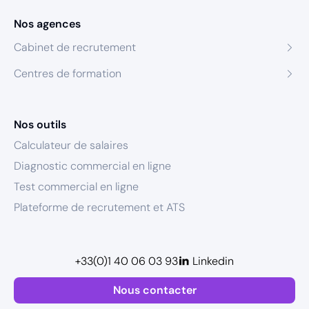
Nos agences
Cabinet de recrutement
Centres de formation
Nos outils
Calculateur de salaires
Diagnostic commercial en ligne
Test commercial en ligne
Plateforme de recrutement et ATS
+33(0)1 40 06 03 93
Linkedin
Nous contacter