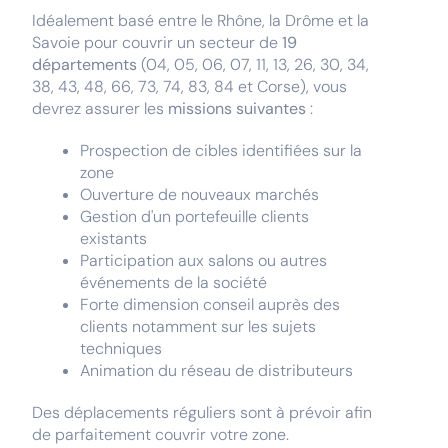
Idéalement basé entre le Rhône, la Drôme et la
Savoie pour couvrir un secteur de
19
départements
(04, 05, 06, 07, 11, 13, 26, 30, 34,
38, 43, 48, 66, 73, 74, 83, 84 et Corse), vous
devrez assurer les
missions suivantes
:
Prospection de cibles identifiées sur la
zone
Ouverture de nouveaux marchés
Gestion d'un portefeuille clients
existants
Participation aux salons ou autres
événements de la société
Forte dimension conseil auprès des
clients notamment sur les sujets
techniques
Animation du réseau de distributeurs
Des déplacements réguliers sont à prévoir afin
de parfaitement couvrir votre zone.