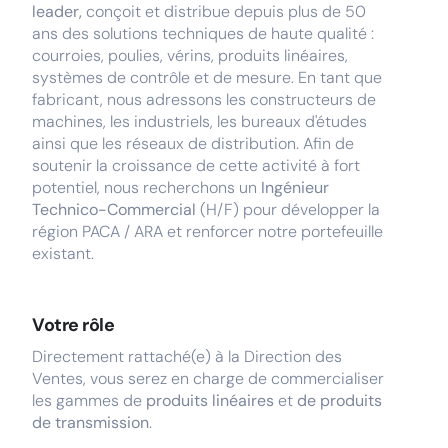
leader,
conçoit et distribue depuis plus de 50
ans des solutions techniques de haute qualité :
courroies, poulies, vérins, produits linéaires,
systèmes de contrôle et de mesure. En tant que
fabricant, nous adressons les constructeurs de
machines, les industriels, les bureaux d'études
ainsi que les réseaux de distribution. Afin de
soutenir la croissance de cette activité à fort
potentiel, nous recherchons un
Ingénieur
Technico-Commercial
(H/F) pour développer la
région PACA / ARA et renforcer notre portefeuille
existant.
Votre rôle
Directement rattaché(e) à la Direction des
Ventes, vous serez en charge de commercialiser
les gammes de
produits linéaires
et
de produits
de transmission
.