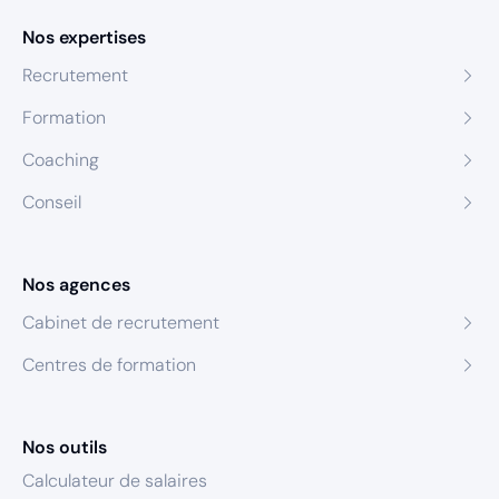
Nos expertises
Recrutement
Formation
Coaching
Conseil
Nos agences
Cabinet de recrutement
Centres de formation
Nos outils
Calculateur de salaires