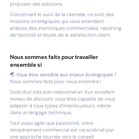
proposez des solutions.
Concernant le suivi de la clientèle, ce sont des
missions stratégiques qui vous attendent :
analyse des statistiques commerciales, reporting
de l’activité et étude de la satisfaction client.
Nous sommes faits pour travailler
ensemble si
🌏 Vous êtes sensible aux enjeux écologiques
?
Nous sommes faits pour nous entendre !
Doté d’un très bon relationnel et d’un excellent
niveau de discours, vous êtes capable de vous
adapter à tous types d’interlocuteurs, même
dans un langage technique.
Tout aussi agile que passionné, votre
tempérament commercial est caractérisé par
une approche tournée vers le conseil.