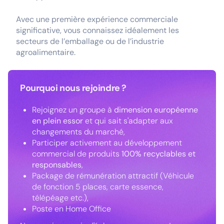
Avec une première expérience commerciale
significative, vous connaissez idéalement les
secteurs de l’emballage ou de l’industrie
agroalimentaire.
Pourquoi nous rejoindre ?
Rejoignez un groupe à
dimension européenne
en plein essor
et qui sait s'adapter aux
changements du marché,
Participer activement au développement
commercial de produits
100% recyclables et
responsables
,
Package de rémunération attractif (Véhicule
de fonction 5 places, carte essence,
télépéage etc.),
Poste en Home Office