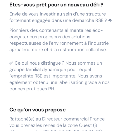
Êtes-vous prêt pour un nouveau défi ?
Envie de vous investir au sein d’une structure
fortement engagée dans une démarche RSE ? 🌱
Pionniers des
contenants alimentaires éco-
conçus
, nous proposons des solutions
respectueuses de l’environnement à l’industrie
agroalimentaire et à la restauration collective.
✅ Ce qui nous distingue ?
Nous sommes un
groupe familial dynamique pour lequel
l’empreinte RSE est importante. Nous avons
également obtenu une labellisation grâce à nos
bonnes pratiques RH.
Ce qu’on vous propose
Rattaché(e) au Directeur commercial France,
vous prenez les rênes de la zone Ouest (8