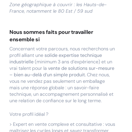
Zone géographique à couvrir : les Hauts-de-
France, notamment le 80 Est / 59 sud
Nous sommes faits pour travailler
ensemble si
Concernant votre parcours, nous recherchons un
profil alliant une
solide expertise technique
industrielle
(minimum 3 ans d’expérience) et un
vrai talent pour la
vente de solutions sur-mesure
– bien au-delà d’un simple produit.
Chez nous,
vous ne vendez pas seulement un emballage
mais une réponse globale : un savoir-faire
technique, un accompagnement personnalisé et
une relation de confiance sur le long terme.
Votre profil idéal ?
> Expert en vente complexe et consultative : vous
maîtrisez les cycles longs et savez transformer