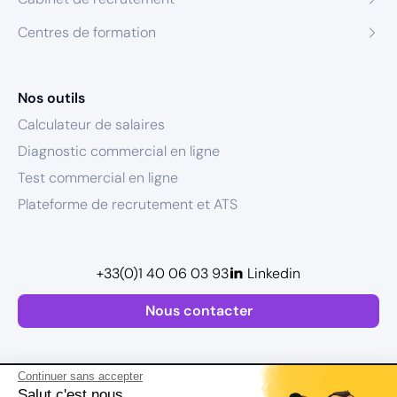
Centres de formation
Nos outils
Calculateur de salaires
Diagnostic commercial en ligne
Test commercial en ligne
Plateforme de recrutement et ATS
+33(0)1 40 06 03 93
Linkedin
Nous contacter
Continuer sans accepter
Salut c'est nous...