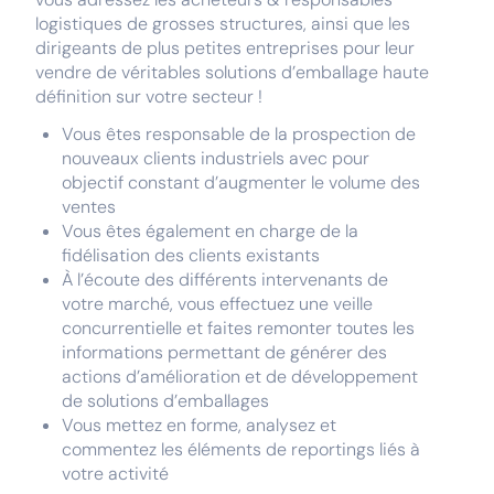
logistiques de grosses structures, ainsi que les
dirigeants de plus petites entreprises pour leur
vendre de véritables solutions d’emballage haute
définition sur votre secteur !
Vous êtes responsable de la prospection de
nouveaux clients industriels avec pour
objectif constant d’augmenter le volume des
ventes
Vous êtes également en charge de la
fidélisation des clients existants
À l’écoute des différents intervenants de
votre marché, vous effectuez une veille
concurrentielle et faites remonter toutes les
informations permettant de générer des
actions d’amélioration et de développement
de solutions d’emballages
Vous mettez en forme, analysez et
commentez les éléments de reportings liés à
votre activité