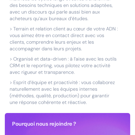
des besoins techniques en solutions adaptées,
avec un discours qui parle aussi bien aux
acheteurs qu’aux bureaux d’études.
> Terrain et relation client au cœur de votre ADN :
vous aimez être en contact direct avec vos
clients, comprendre leurs enjeux et les
accompagner dans leurs projets.
> Organisé et data-driven : à l’aise avec les outils
CRM et le reporting, vous pilotez votre activité
avec rigueur et transparence.
> Esprit d’équipe et proactivité : vous collaborez
naturellement avec les équipes internes
(méthodes, qualité, production) pour garantir
une réponse cohérente et réactive.
Pourquoi nous rejoindre ?