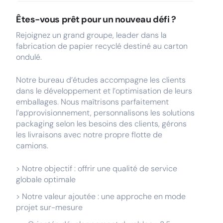
Êtes-vous prêt pour un nouveau défi ?
Rejoignez un grand groupe, leader dans la
fabrication de papier recyclé destiné au carton
ondulé.
Notre bureau d’études accompagne les clients
dans le développement et l’optimisation de leurs
emballages. Nous maîtrisons parfaitement
l’approvisionnement, personnalisons les solutions
packaging selon les besoins des clients, gérons
les livraisons avec notre propre flotte de
camions.
> Notre objectif : offrir une qualité de service
globale optimale
> Notre valeur ajoutée : une approche en mode
projet sur-mesure