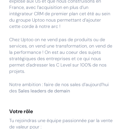
explose aux US et que nous construisons en
France, avec l’acquisition en plus d’un
intégrateur CRM de premier plan cet été au sein
du groupe Uptoo nous permettant d’ajouter
cette corde à notre arc !
Chez Uptoo on ne vend pas de produits ou de
services, on vend une transformation, on vend de
la performance ! On est au coeur des sujets
stratégiques des entreprises et ce qui nous
permet d'adresser les C Level sur 100% de nos
projets.
Notre ambition : faire de nos sales d’aujourd’hui
des
Sales leaders de demain
Votre rôle
Tu rejoindras une équipe passionnée par la vente
de valeur pour :