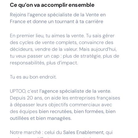
Ce qu’on va accomplir ensemble
Rejoins l’agence spécialiste de la Vente en
France et donne un tournant à ta carrière
En premier lieu, tu aimes la vente. Tu sais gérer
des cycles de vente complets, convaincre des
décideurs, vendre de la valeur. Mais aujourd’hui,
tu veux passer un cap : plus de stratégie, plus de
responsabilités, plus d’impact.
Tu es au bon endroit.
UPTOO, c’est
l’agence spécialiste de la vente
.
Depuis 20 ans, on aide les entreprises françaises
à dépasser leurs objectifs commerciaux avec
des équipes
bien recrutées, bien formées, bien
outillées et bien managées.
Notre marché : celui du
Sales Enablement
, qui