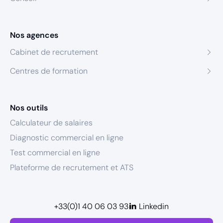
Nos agences
Cabinet de recrutement
Centres de formation
Nos outils
Calculateur de salaires
Diagnostic commercial en ligne
Test commercial en ligne
Plateforme de recrutement et ATS
+33(0)1 40 06 03 93
Linkedin