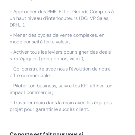
- Approcher des PME, ETI et Grands Comptes à
un haut niveau d’interlocuteurs (DG, VP Sales,
DRH,…),
- Mener des cycles de vente complexes, en
mode conseil à forte valeur,
- Activer tous les leviers pour signer des deals
stratégiques (prospection, visio..),
- Co-construire avec nous l’évolution de notre
offre commerciale,
- Piloter ton business, suivre tes KPI, affiner ton
impact commercial,
- Travailler main dans la main avec les équipes
projet pour garantir le succès client.
Ce poste est fait pour vous si