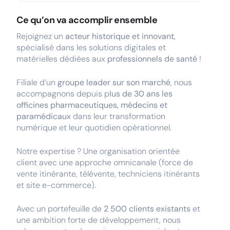
Ce qu’on va accomplir ensemble
Rejoignez un
acteur historique et innovant
,
spécialisé dans les solutions digitales et
matérielles dédiées aux
professionnels de santé
!
Filiale d’un
groupe leader sur son marché
, nous
accompagnons depuis p
lus de 30 ans les
officines pharmaceutiques, médecins et
paramédicaux
dans leur transformation
numérique et leur quotidien opérationnel.
Notre expertise ? Une organisation orientée
client avec une approche omnicanale (force de
vente itinérante, télévente, techniciens itinérants
et site e-commerce).
Avec un portefeuille de
2 500 clients existants
et
une ambition forte de développement, nous