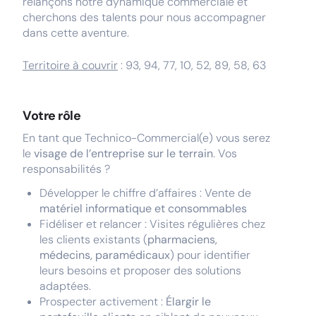
relançons notre dynamique commerciale et
cherchons des talents pour nous accompagner
dans cette aventure.
Territoire à couvrir
: 93, 94, 77, 10, 52, 89, 58, 63
Votre rôle
En tant que Technico-Commercial(e) vous serez
le
visage de l’entreprise sur le terrain
. Vos
responsabilités ?
Développer le chiffre d’affaires : Vente de
matériel informatique et consommables
Fidéliser et relancer : Visites régulières chez
les clients existants (
pharmaciens,
médecins, paramédicaux
) pour identifier
leurs besoins et proposer des solutions
adaptées.
Prospecter activement :
Élargir le