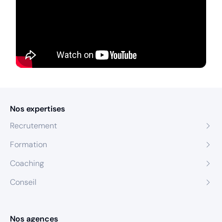
Nos expertises
Recrutement
Formation
Coaching
Conseil
Nos agences