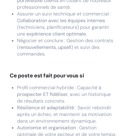
portefeuille clients
en ciblant de nouveaux
professionnels de santé.
Assurer un suivi technique et commercial :
Collaboration avec les équipes internes
(techniciens, planificateurs) pour garantir
une
expérience client optimale
.
Négocier et conclure : Gestion des contrats
(
renouvellements, upsell
) et suivi des
commandes.
Ce poste est fait pour vous si
Profil commercial hybride : Capacité à
prospecter ET fidéliser
, avec un historique
de résultats concrets.
Résilience et adaptabilité
: Savoir rebondir
après un échec, et maintenir sa motivation
dans un environnement dynamique.
Autonomie et organisation
: Gestion
optimale de votre secteur et de votre temps.