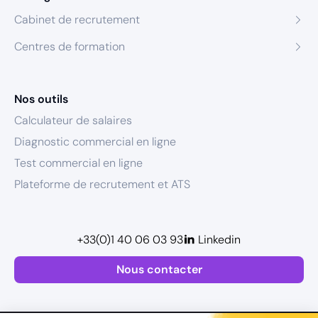
Cabinet de recrutement
Centres de formation
Nos outils
Calculateur de salaires
Diagnostic commercial en ligne
Test commercial en ligne
Plateforme de recrutement et ATS
+33(0)1 40 06 03 93
Linkedin
Nous contacter