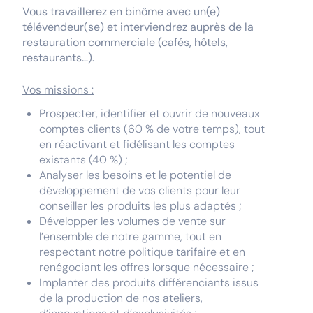
Vous travaillerez en binôme avec un(e)
télévendeur(se) et interviendrez auprès de la
restauration commerciale (cafés, hôtels,
restaurants…).
Vos missions :
Prospecter, identifier et ouvrir de nouveaux
comptes clients (60 % de votre temps), tout
en réactivant et fidélisant les comptes
existants (40 %) ;
Analyser les besoins et le potentiel de
développement de vos clients pour leur
conseiller les produits les plus adaptés ;
Développer les volumes de vente sur
l’ensemble de notre gamme, tout en
respectant notre politique tarifaire et en
renégociant les offres lorsque nécessaire ;
Implanter des produits différenciants issus
de la production de nos ateliers,