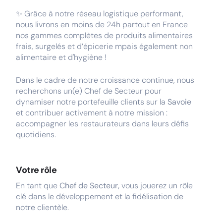
✨ Grâce à notre réseau logistique performant,
nous livrons en moins de 24h partout en France
nos gammes complètes de produits alimentaires
frais, surgelés et d’épicerie mpais également non
alimentaire et d'hygiène !
Dans le cadre de notre croissance continue, nous
recherchons un(e) Chef de Secteur pour
dynamiser notre portefeuille clients sur la
Savoie
et contribuer activement à notre mission :
accompagner les restaurateurs dans leurs défis
quotidiens.
Votre rôle
En tant que
Chef de Secteur,
vous jouerez un rôle
clé dans le développement et la fidélisation de
notre clientèle.