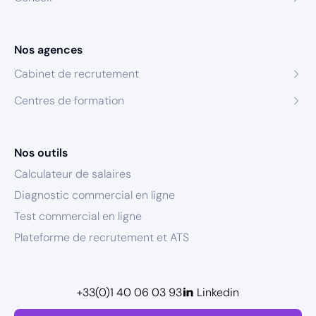
Nos agences
Cabinet de recrutement
Centres de formation
Nos outils
Calculateur de salaires
Diagnostic commercial en ligne
Test commercial en ligne
Plateforme de recrutement et ATS
+33(0)1 40 06 03 93
Linkedin