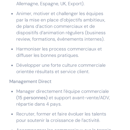
Allemagne, Espagne, UK, Export).
Animer, motiver et challenger les équipes
par la mise en place d’objectifs ambitieux,
de plans d’action commerciaux et de
dispositifs d’animation réguliers (business
review, formations, événements internes).
Harmoniser les process commerciaux et
diffuser les bonnes pratiques.
Développer une forte culture commerciale
orientée résultats et service client.
Management Direct
Manager directement l’équipe commerciale
(15 personnes)
et support avant-vente/ADV,
répartie dans 4 pays.
Recruter, former et faire évoluer les talents
pour soutenir la croissance de l’activité.