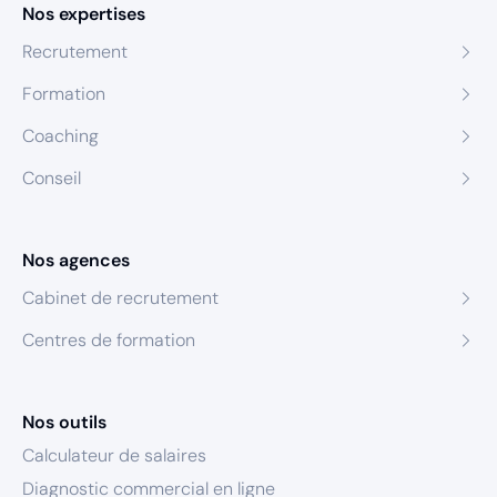
Nos expertises
Recrutement
Formation
Coaching
Conseil
Nos agences
Cabinet de recrutement
Centres de formation
Nos outils
Calculateur de salaires
Diagnostic commercial en ligne