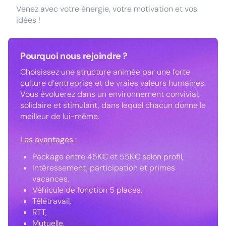
Venez avec votre énergie, votre motivation et vos
idées !
Pourquoi nous rejoindre ?
Choisissez une structure animée par une forte
culture d’entreprise et de vraies valeurs humaines.
Vous évoluerez dans un environnement convivial,
solidaire et stimulant, dans lequel chacun donne le
meilleur de lui-même.
Les avantages :
Package entre 45K€ et 55K€ selon profil,
Intéressement, participation et primes
vacances,
Véhicule de fonction 5 places,
Télétravail,
RTT,
Mutuelle.