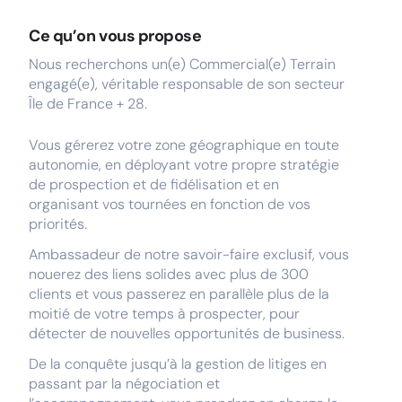
Ce qu’on vous propose
Nous recherchons un(e) Commercial(e) Terrain
engagé(e), véritable responsable de son secteur
Île de France + 28.
Vous gérerez votre zone géographique en toute
autonomie, en déployant votre propre stratégie
de prospection et de fidélisation et en
organisant vos tournées en fonction de vos
priorités.
Ambassadeur de notre savoir-faire exclusif, vous
nouerez des liens solides avec plus de 300
clients et vous passerez en parallèle plus de la
moitié de votre temps à prospecter, pour
détecter de nouvelles opportunités de business.
De la conquête jusqu’à la gestion de litiges en
passant par la négociation et