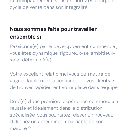
l’accompagnement, vous prendrez en charge le
cycle de vente dans son intégralité.
Nous sommes faits pour travailler
ensemble si
Passionné(e) par le développement commercial,
vous êtes dynamique, rigoureux-se, ambitieux-
se et déterminé(e).
Votre excellent relationnel vous permettra de
gagner facilement la confiance de vos clients et
de trouver rapidement votre place dans l’équipe.
Doté(e) d'une première expérience commerciale
réussie et idéalement dans la distribution
spécialisée, vous souhaitez relever un nouveau
défi chez un acteur incontournable de son
marché ?