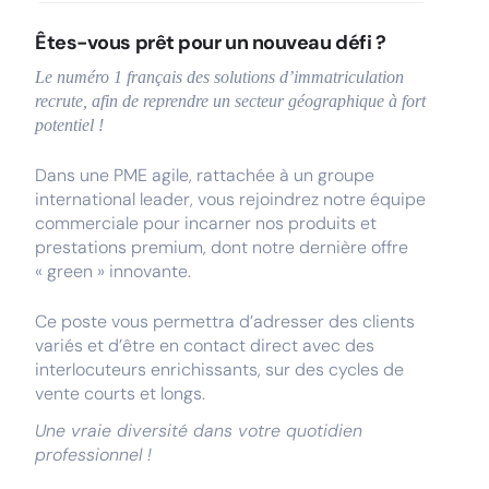
Êtes-vous prêt pour un nouveau défi ?
Le numéro 1 français des solutions d’immatriculation
recrute, afin de reprendre un secteur géographique à fort
potentiel !
Dans une PME agile, rattachée à un groupe
international leader, vous rejoindrez notre équipe
commerciale pour incarner nos produits et
prestations premium, dont notre dernière offre
« green » innovante.
Ce poste vous permettra d’adresser des clients
variés et d’être en contact direct avec des
interlocuteurs enrichissants, sur des cycles de
vente courts et longs.
Une vraie diversité dans votre quotidien
professionnel !