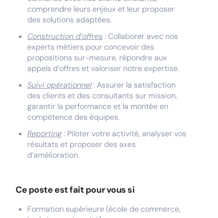
comprendre leurs enjeux et leur proposer
des solutions adaptées.
Construction d’offres
: Collaborer avec nos
experts métiers pour concevoir des
propositions sur-mesure, répondre aux
appels d’offres et valoriser notre expertise.
Suivi opérationnel
: Assurer la satisfaction
des clients et des consultants sur mission,
garantir la performance et la montée en
compétence des équipes.
Reporting
: Piloter votre activité, analyser vos
résultats et proposer des axes
d’amélioration.
Ce poste est fait pour vous si
Formation supérieure (école de commerce,