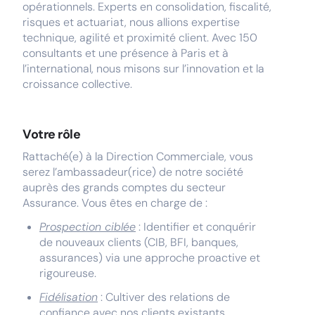
opérationnels. Experts en consolidation, fiscalité,
risques et actuariat, nous allions expertise
technique, agilité et proximité client. Avec 150
consultants et une présence à Paris et à
l’international, nous misons sur l’innovation et la
croissance collective.
Votre rôle
Rattaché(e) à la Direction Commerciale, vous
serez l’ambassadeur(rice) de notre société
auprès des grands comptes du secteur
Assurance. Vous êtes en charge de :
Prospection ciblée
: Identifier et conquérir
de nouveaux clients (CIB, BFI, banques,
assurances) via une approche proactive et
rigoureuse.
Fidélisation
: Cultiver des relations de
confiance avec nos clients existants,