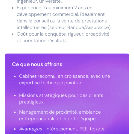
ingénieur, université).
Expérience d'au minimum 2 ans en
développement commercial, idéalement
dans le conseil ou la vente de prestations
intellectuelles (secteur Banque/Assurance).
Goût pour la conquête, rigueur, proactivité
et orientation résultats.
Ce que nous offrons
Cabinet reconnu, en croissance, avec une
expertise technique pointue.
Missions stratégiques pour des clients
prestigieux.
Management de proximité, ambiance
entrepreneuriale et esprit d’équipe.
Avantages
: Intéressement, PEE, tickets