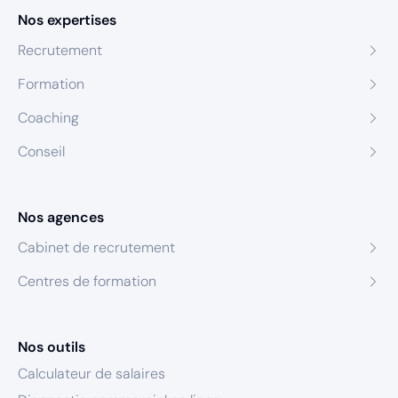
Nos expertises
Recrutement
Formation
Coaching
Conseil
Nos agences
Cabinet de recrutement
Centres de formation
Nos outils
Calculateur de salaires