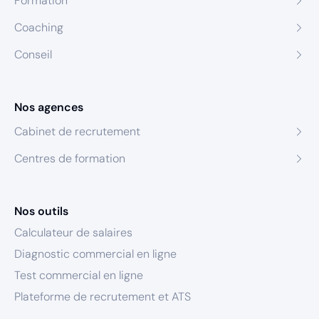
Formation
Coaching
Conseil
Nos agences
Cabinet de recrutement
Centres de formation
Nos outils
Calculateur de salaires
Diagnostic commercial en ligne
Test commercial en ligne
Plateforme de recrutement et ATS