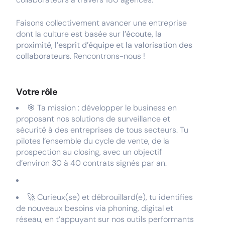
Faisons collectivement avancer une entreprise
dont la culture est basée sur
l’écoute, la
proximité, l’esprit d’équipe et la valorisation des
collaborateurs
. Rencontrons-nous !
Votre rôle
🎯 Ta mission : développer le business en
proposant nos solutions de surveillance et
sécurité à des entreprises de tous secteurs. Tu
pilotes l’ensemble du cycle de vente, de la
prospection au closing, avec un objectif
d’environ 30 à 40 contrats signés par an.
🚀 Curieux(se) et débrouillard(e), tu identifies
de nouveaux besoins via phoning, digital et
réseau, en t’appuyant sur nos outils performants