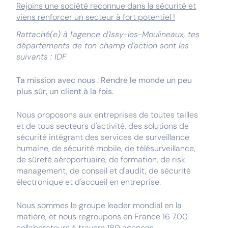
Rejoins une société reconnue dans la sécurité et
viens renforcer un secteur à fort potentiel !
Rattaché(e) à l'agence d'Issy-les-Moulineaux, tes
départements de ton champ d'action sont les
suivants : IDF
Ta mission avec nous : Rendre le monde un peu
plus sûr, un client à la fois.
Nous proposons aux entreprises de toutes tailles
et de tous secteurs d'activité, des solutions de
sécurité intégrant des services de surveillance
humaine, de sécurité mobile, de télésurveillance,
de sûreté aéroportuaire, de formation, de risk
management, de conseil et d'audit, de sécurité
électronique et d'accueil en entreprise.
Nous sommes le groupe leader mondial en la
matière, et nous regroupons en France 16 700
collaborateurs à travers 180 agences.