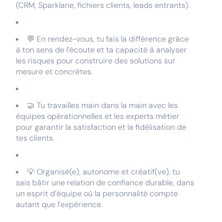
(CRM, Sparklane, fichiers clients, leads entrants).
💬 En rendez-vous, tu fais la différence grâce
à ton sens de l’écoute et ta capacité à analyser
les risques pour construire des solutions sur
mesure et concrètes.
🤝 Tu travailles main dans la main avec les
équipes opérationnelles et les experts métier
pour garantir la satisfaction et la fidélisation de
tes clients.
💡 Organisé(e), autonome et créatif(ve), tu
sais bâtir une relation de confiance durable, dans
un esprit d’équipe où la personnalité compte
autant que l’expérience.