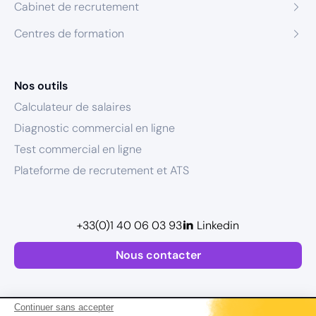
Cabinet de recrutement
Centres de formation
Nos outils
Calculateur de salaires
Diagnostic commercial en ligne
Test commercial en ligne
Plateforme de recrutement et ATS
+33(0)1 40 06 03 93
Linkedin
Nous contacter
Continuer sans accepter