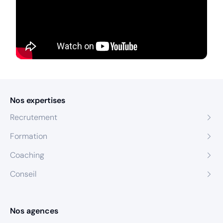
Nos expertises
Recrutement
Formation
Coaching
Conseil
Nos agences