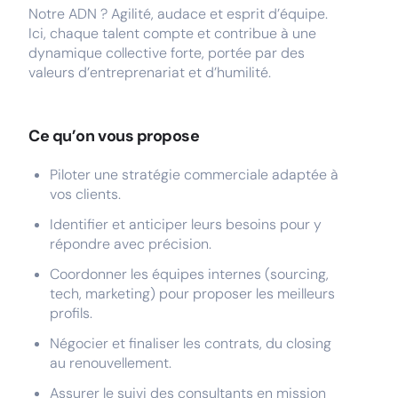
Notre ADN ? Agilité, audace et esprit d’équipe.
Ici, chaque talent compte et contribue à une
dynamique collective forte, portée par des
valeurs d’entreprenariat et d’humilité.
Ce qu’on vous propose
Piloter une stratégie commerciale adaptée à
vos clients.
Identifier et anticiper leurs besoins pour y
répondre avec précision.
Coordonner les équipes internes (sourcing,
tech, marketing) pour proposer les meilleurs
profils.
Négocier et finaliser les contrats, du closing
au renouvellement.
Assurer le suivi des consultants en mission