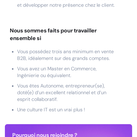
et développer notre présence chez le client.
Nous sommes faits pour travailler
ensemble si
Vous possédez trois ans minimum en vente
B2B, idéalement sur des grands comptes.
Vous avez un Master en Commerce,
Ingénierie ou équivalent.
Vous êtes Autonome, entrepreneur(se),
doté(e) d’un excellent relationnel et d’un
esprit collaboratif.
Une culture IT est un vrai plus !
Pourquoi nous rejoindre ?