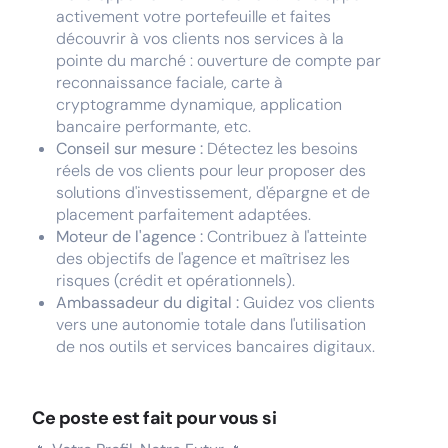
activement votre portefeuille et faites
découvrir à vos clients nos services à la
pointe du marché : ouverture de compte par
reconnaissance faciale, carte à
cryptogramme dynamique, application
bancaire performante, etc.
Conseil sur mesure :
Détectez les besoins
réels de vos clients pour leur proposer des
solutions d'investissement, d'épargne et de
placement parfaitement adaptées.
Moteur de l'agence :
Contribuez à l'atteinte
des objectifs de l'agence et maîtrisez les
risques (crédit et opérationnels).
Ambassadeur du digital :
Guidez vos clients
vers une autonomie totale dans l'utilisation
de nos outils et services bancaires digitaux.
Ce poste est fait pour vous si