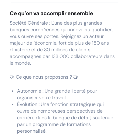
Ce qu’on va accomplir ensemble
Société Générale : L'une des plus grandes
banques européennes
qui innove au quotidien,
vous ouvre ses portes. Rejoignez un acteur
majeur de l'économie, fort de plus de 150 ans
d'histoire et de 30 millions de clients
accompagnés par 133 000 collaborateurs dans
le monde.
🤝 Ce que nous proposons ? 🤝
Autonomie :
Une grande liberté pour
organiser votre travail.
Évolution :
Une fonction stratégique qui
ouvre de nombreuses perspectives de
carrière dans la banque de détail, soutenue
par un
programme de formations
personnalisé
.