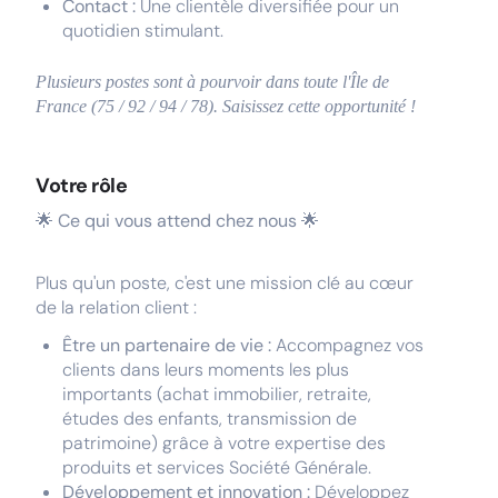
Contact :
Une clientèle diversifiée pour un
quotidien stimulant.
Plusieurs postes sont à pourvoir dans toute l'Île de
France (75 / 92 / 94 / 78). Saisissez cette opportunité !
Votre rôle
🌟 Ce qui vous attend chez nous 🌟
Plus qu'un poste, c'est une mission clé au cœur
de la relation client :
Être un partenaire de vie :
Accompagnez vos
clients dans leurs moments les plus
importants (achat immobilier, retraite,
études des enfants, transmission de
patrimoine) grâce à votre expertise des
produits et services Société Générale.
Développement et innovation :
Développez