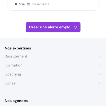
environ 4 ans
Agen
Créer une alerte emploi
Nos expertises
Recrutement
Formation
Coaching
Conseil
Nos agences