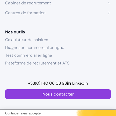
Cabinet de recrutement
Centres de formation
Nos outils
Calculateur de salaires
Diagnostic commercial en ligne
Test commercial en ligne
Plateforme de recrutement et ATS
+33(0)1 40 06 03 93
Linkedin
Nous contacter
Continuer sans accepter