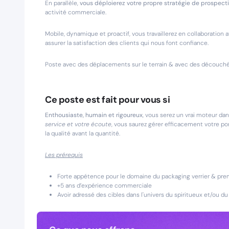
En parallèle,
vous déploierez votre propre stratégie de prospecti
activité commerciale.
Mobile, dynamique et proactif, vous travaillerez en collaboratio
assurer la satisfaction des clients qui nous font confiance.
Poste avec des déplacements sur le terrain & avec des découchés
Ce poste est fait pour vous si
Enthousiaste, humain et rigoureux
, vous serez un vrai moteur d
service et votre écoute
, vous saurez gérer efficacement votre por
la qualité avant la quantité.
Les prérequis
Forte appétence pour le domaine du packaging verrier & pr
+5 ans d’expérience commerciale
Avoir adressé des cibles dans l'univers du spiritueux et/ou du