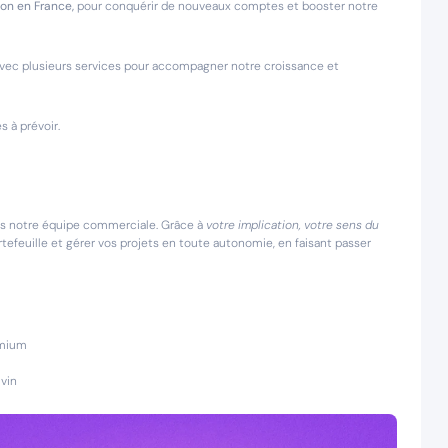
on en France,
pour conquérir de nouveaux comptes et booster notre
n avec plusieurs services pour accompagner notre croissance et
 à prévoir.
ans notre équipe commerciale. Grâce à
votre implication, votre sens du
tefeuille et gérer vos projets en toute autonomie, en faisant passer
emium
 vin