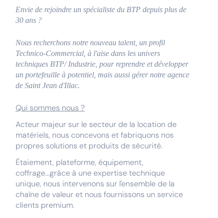
Envie de rejoindre un spécialiste du BTP depuis plus de
30 ans ?
Nous recherchons notre nouveau talent, un profil
Technico-Commercial, à l'aise dans les univers
techniques BTP/ Industrie, pour reprendre et développer
un portefeuille à potentiel, mais aussi gérer notre agence
de Saint Jean d'Illac.
Qui sommes nous ?
Acteur majeur sur le secteur de la location de
matériels, nous concevons et fabriquons nos
propres solutions et produits de sécurité.
Étaiement, plateforme, équipement,
coffrage...grâce à une expertise technique
unique, nous intervenons sur l'ensemble de la
chaîne de valeur et nous fournissons un service
clients premium.