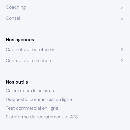
Coaching
Conseil
Nos agences
Cabinet de recrutement
Centres de formation
Nos outils
Calculateur de salaires
Diagnostic commercial en ligne
Test commercial en ligne
Plateforme de recrutement et ATS