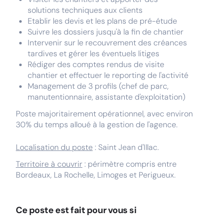
solutions techniques aux clients
Etablir les devis et les plans de pré-étude
Suivre les dossiers jusqu'à la fin de chantier
Intervenir sur le recouvrement des créances
tardives et gérer les éventuels litiges
Rédiger des comptes rendus de visite
chantier et effectuer le reporting de l'activité
Management de 3 profils (chef de parc,
manutentionnaire, assistante d'exploitation)
Poste majoritairement opérationnel, avec environ
30% du temps alloué à la gestion de l'agence.
Localisation du poste
: Saint Jean d'Illac.
Territoire à couvrir
: périmètre compris entre
Bordeaux, La Rochelle, Limoges et Perigueux.
Ce poste est fait pour vous si