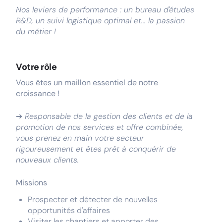
Nos leviers de performance : un bureau d'études
R&D, un suivi logistique optimal et... la passion
du métier !
Votre rôle
Vous êtes un maillon essentiel de notre
croissance !
➔
Responsable de la gestion des clients et de la
promotion de nos services et offre combinée,
vous prenez en main votre secteur
rigoureusement et êtes prêt à conquérir de
nouveaux clients.
Missions
Prospecter et détecter de nouvelles
opportunités d'affaires
Visiter les chantiers et apporter des