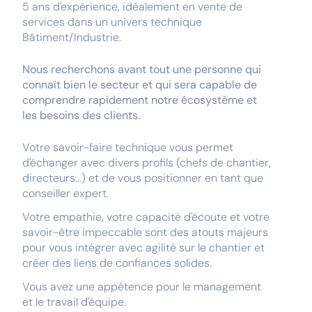
5 ans d'expérience, idéalement en vente de
services dans un univers technique
Bâtiment/Industrie.
Nous recherchons avant tout une personne qui
connaît bien le secteur et qui sera capable de
comprendre rapidement notre écosystème et
les besoins des clients.
Votre savoir-faire technique vous permet
d'échanger avec divers profils (chefs de chantier,
directeurs...) et de vous positionner en tant que
conseiller expert.
Votre empathie, votre capacité d'écoute et votre
savoir-être impeccable sont des atouts majeurs
pour vous intégrer avec agilité sur le chantier et
créer des liens de confiances solides.
Vous avez une appétence pour le management
et le travail d'équipe.