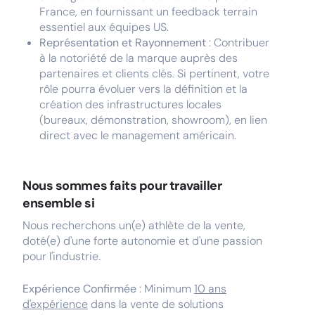
France, en fournissant un feedback terrain
essentiel aux équipes US.
Représentation et Rayonnement
: Contribuer
à la notoriété de la marque auprès des
partenaires et clients clés. Si pertinent, votre
rôle pourra évoluer vers la définition et la
création des infrastructures locales
(bureaux, démonstration, showroom), en lien
direct avec le management américain.
Nous sommes faits pour travailler
ensemble si
Nous recherchons un(e) athlète de la vente,
doté(e) d'une forte autonomie et d'une passion
pour l'industrie.
Expérience Confirmée
: Minimum
10 ans
d'expérience
dans la vente de solutions