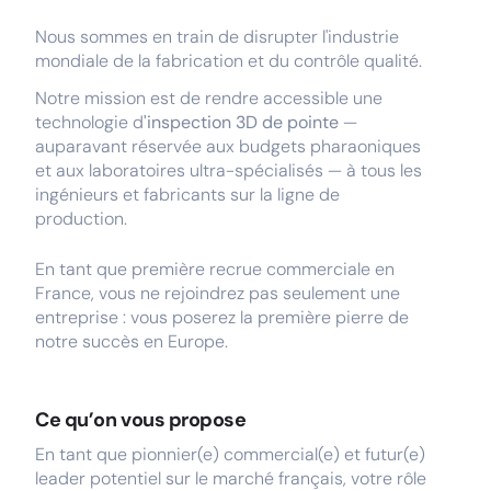
Nous sommes en train de disrupter l'industrie
mondiale de la fabrication et du contrôle qualité.
Notre mission est de rendre accessible une
technologie d
'inspection 3D de pointe
—
auparavant réservée aux budgets pharaoniques
et aux laboratoires ultra-spécialisés — à tous les
ingénieurs et fabricants sur la ligne de
production.
En tant que première recrue commerciale en
France, vous ne rejoindrez pas seulement une
entreprise : vous poserez la première pierre de
notre succès en Europe.
Ce qu’on vous propose
En tant que pionnier(e) commercial(e) et futur(e)
leader potentiel sur le marché français, votre rôle