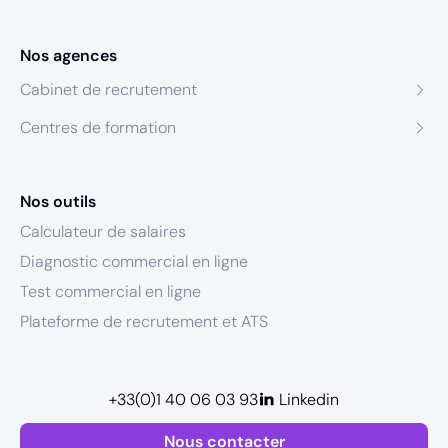
Nos agences
Cabinet de recrutement
Centres de formation
Nos outils
Calculateur de salaires
Diagnostic commercial en ligne
Test commercial en ligne
Plateforme de recrutement et ATS
+33(0)1 40 06 03 93
Linkedin
Nous contacter