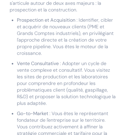
s'articule autour de deux axes majeurs : la
prospection et la construction.
Prospection et Acquisition
: Identifier, cibler
et acquérir de nouveaux clients (PME et
Grands Comptes industriels), en privilégiant
l'approche directe et la création de votre
propre pipeline. Vous êtes le moteur de la
croissance.
Vente Consultative
: Adopter un cycle de
vente complexe et consultatif. Vous visitez
les sites de production et les laboratoires
pour comprendre en profondeur les
problématiques client (qualité, gaspillage,
R&D) et proposer la solution technologique la
plus adaptée.
Go-to-Market
: Vous êtes le représentant
fondateur de l'entreprise sur le territoire.
Vous contribuez activement à affiner la
stratégie commerciale et tarifaire pour la