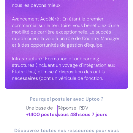
nous les payons mieux.
Avancement Accéléré : En étant le premier
commercial sur le territoire, vous bénéficiez d'une
mobilité de carrière exceptionnelle. Le succès
rapide ouvre la voie à un rôle de Country Manager
et à des opportunités de gestion d'équipe.
Infrastructure : Formation et onboarding
structurés (incluant un voyage d'intégration aux
États-Unis) et mise à disposition des outils
nécessaires (dont un véhicule de fonction.
Pourquoi postuler avec Uptoo ?
Une base de
Réponse
RDV
+1400 postes
sous 48h
sous 7 jours
Découvrez toutes nos ressources pour vous