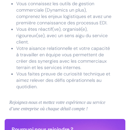
Vous connaissez les outils de gestion
commerciale (Dynamics un plus),
comprenez les enjeux logistiques et avez une
première connaissance des processus EDI.
Vous êtes réactif(ve), organisé(e),
rigoureux(se), avec un sens aigu du service
client.
Votre aisance relationnelle et votre capacité
à travailler en équipe vous permettent de
créer des synergies avec les commerciaux
terrain et les services internes.
Vous faites preuve de curiosité technique et
aimez relever des défis opérationnels au
quotidien.
Rejoignez-nous et mettez votre expérience au service
d’une entreprise où chaque détail compte !
Pourquoi nous rejoindre ?