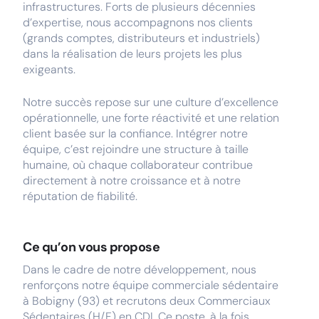
infrastructures. Forts de plusieurs décennies
d’expertise, nous accompagnons nos clients
(grands comptes, distributeurs et industriels)
dans la réalisation de leurs projets les plus
exigeants.
Notre succès repose sur une culture d’excellence
opérationnelle, une forte réactivité et une relation
client basée sur la confiance. Intégrer notre
équipe, c’est rejoindre une structure à taille
humaine, où chaque collaborateur contribue
directement à notre croissance et à notre
réputation de fiabilité.
Ce qu’on vous propose
Dans le cadre de notre développement, nous
renforçons notre équipe commerciale sédentaire
à Bobigny (93) et recrutons deux Commerciaux
Sédentaires (H/F) en CDI. Ce poste, à la fois