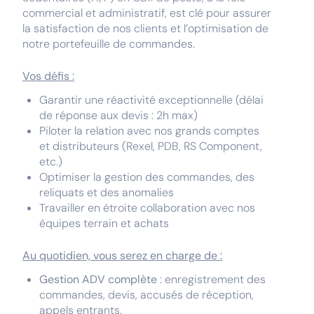
commercial et administratif, est clé pour assurer
la satisfaction de nos clients et l’optimisation de
notre portefeuille de commandes.
Vos défis :
Garantir une réactivité exceptionnelle (délai
de réponse aux devis : 2h max)
Piloter la relation avec nos grands comptes
et distributeurs (Rexel, PDB, RS Component,
etc.)
Optimiser la gestion des commandes, des
reliquats et des anomalies
Travailler en étroite collaboration avec nos
équipes terrain et achats
Au quotidien, vous serez en charge de :
Gestion ADV complète
: enregistrement des
commandes, devis, accusés de réception,
appels entrants.