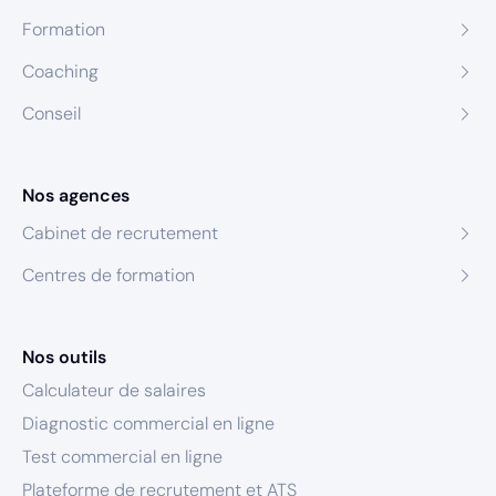
Formation
Coaching
Conseil
Nos agences
Cabinet de recrutement
Centres de formation
Nos outils
Calculateur de salaires
Diagnostic commercial en ligne
Test commercial en ligne
Plateforme de recrutement et ATS