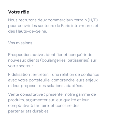
Votre rôle
Nous recrutons deux commerciaux terrain (H/F)
pour couvrir les secteurs de Paris intra-muros et
des Hauts-de-Seine.
Vos missions
Prospection active
: identifier et conquérir de
nouveaux clients (boulangeries, pâtisseries) sur
votre secteur.
Fidélisation
: entretenir une relation de confiance
avec votre portefeuille, comprendre leurs enjeux
et leur proposer des solutions adaptées.
Vente consultative
: présenter notre gamme de
produits, argumenter sur leur qualité et leur
compétitivité tarifaire, et conclure des
partenariats durables.