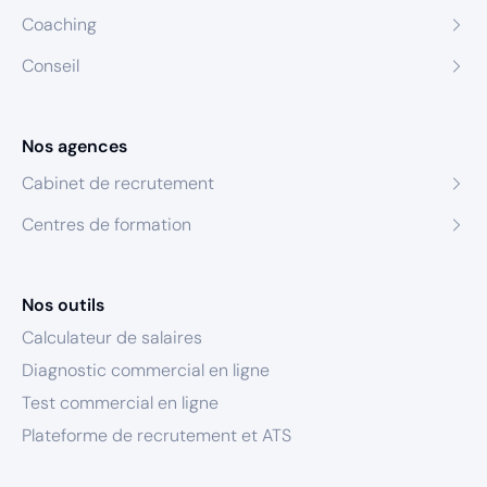
Coaching
Conseil
Nos agences
Cabinet de recrutement
Centres de formation
Nos outils
Calculateur de salaires
Diagnostic commercial en ligne
Test commercial en ligne
Plateforme de recrutement et ATS