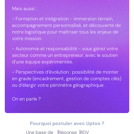
Mais aussi :
- Formation et intégration - immersion terrain,
accompagnement personnalisé, et découverte de
notre logistique pour maîtriser tous les enjeux de
votre mission.
- Autonomie et responsabilité - vous gérez votre
secteur comme un entrepreneur, avec le soutien
d’une équipe expérimentée.
- Perspectives d’évolution : possibilité de monter
en grade (encadrement, gestion de comptes clés)
ou d’élargir votre périmètre géographique.
On en parle ?
Pourquoi postuler avec Uptoo ?
Une base de
Réponse
RDV