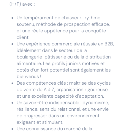
(H/F) avec :
Un tempérament de chasseur : rythme
soutenu, méthode de prospection efficace,
et une réelle appétence pour la conquête
client.
Une expérience commerciale réussie en B2B,
idéalement dans le secteur de la
boulangerie-pâtisserie ou de la distribution
alimentaire. Les profils juniors motivés et
dotés d’un fort potentiel sont également les
bienvenus !
Des compétences clés : maîtrise des cycles
de vente de A à Z, organisation rigoureuse,
et une excellente capacité d’adaptation.
Un savoir-être indispensable : dynamisme,
résilience, sens du relationnel, et une envie
de progresser dans un environnement
exigeant et stimulant.
Une connaissance du marché de la