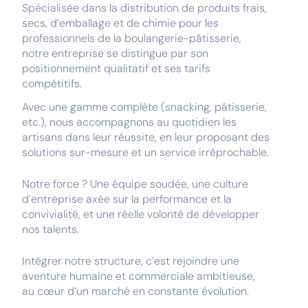
Spécialisée dans la distribution de produits frais,
secs, d’emballage et de chimie pour les
professionnels de la boulangerie-pâtisserie,
notre entreprise se distingue par son
positionnement qualitatif et ses tarifs
compétitifs.
Avec une gamme complète (snacking, pâtisserie,
etc.), nous accompagnons au quotidien les
artisans dans leur réussite, en leur proposant des
solutions sur-mesure et un service irréprochable.
Notre force ? Une équipe soudée, une culture
d’entreprise axée sur la performance et la
convivialité, et une réelle volonté de développer
nos talents.
Intégrer notre structure, c’est rejoindre une
aventure humaine et commerciale ambitieuse,
au cœur d’un marché en constante évolution.