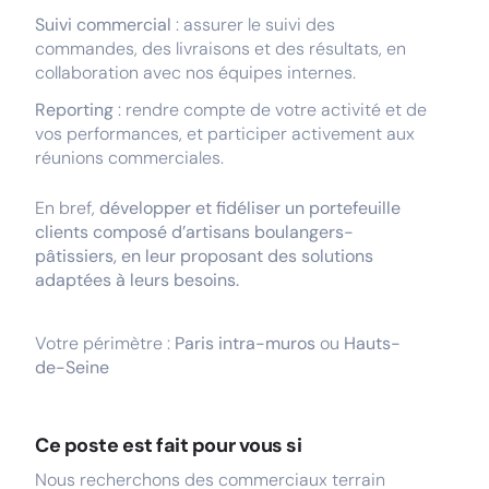
Suivi commercial
: assurer le suivi des
commandes, des livraisons et des résultats, en
collaboration avec nos équipes internes.
Reporting
: rendre compte de votre activité et de
vos performances, et participer activement aux
réunions commerciales.
En bref,
développer et fidéliser un portefeuille
clients composé d’artisans boulangers-
pâtissiers, en leur proposant des solutions
adaptées à leurs besoins.
Votre périmètre :
Paris intra-muros
ou
Hauts-
de-Seine
Ce poste est fait pour vous si
Nous recherchons des commerciaux terrain