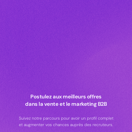
Postulez aux meilleurs offres
dans la vente et le marketing B2B
Suivez notre parcours pour avoir un profil complet
et augmenter vos chances auprès des recruteurs.