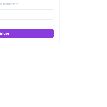
s identifiants
inuer