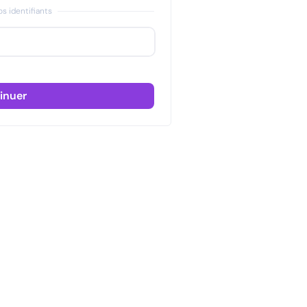
s identifiants
inuer