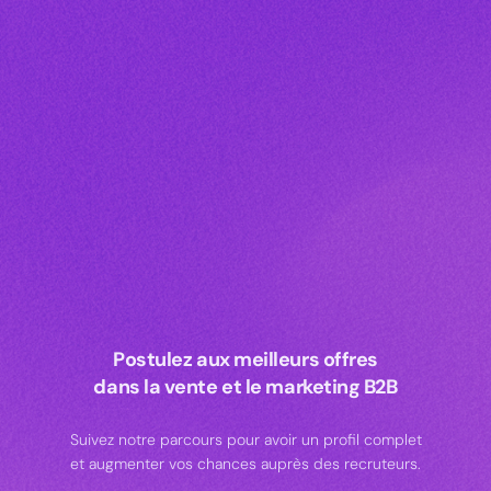
Postulez aux meilleurs offres
dans la vente et le marketing B2B
Suivez notre parcours pour avoir un profil complet
et augmenter vos chances auprès des recruteurs.